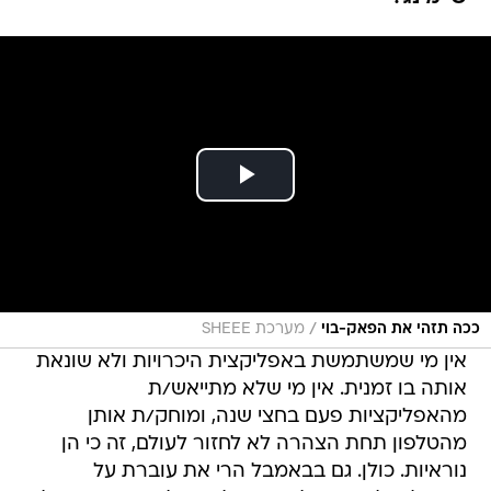
/
ככה תזהי את הפאק-בוי
מערכת SHEEE
אין מי שמשתמשת באפליקצית היכרויות ולא שונאת
אותה בו זמנית. אין מי שלא מתייאש/ת
מהאפליקציות פעם בחצי שנה, ומוחק/ת אותן
מהטלפון תחת הצהרה לא לחזור לעולם, זה כי הן
נוראיות. כולן. גם בבאמבל הרי את עוברת על