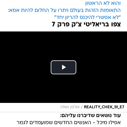
והוא לא הראשון
התאומות הזהות בעולם ויתרו על החלום להיות אמא:
"לא אפשרי להיכנס להריון יחד"
צפו בריאליטי צ'ק פרק 7
/
REALITY_CHEK_S1_E7
אולפן וואלה
עוד נושאים שדיברנו עליהם:
אפילו מיכל - האנשים החדשים שמועמדים לגמר