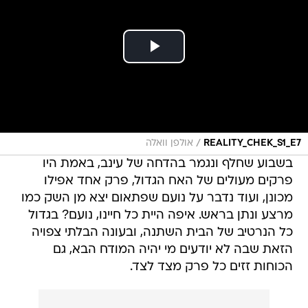
/
REALITY_CHEK_S1_E7
אולפן וואלה
בשבוע שחלף ונגמר בהדחה של עינב, באמת היו
פרקים מעולים של האח הגדול, פרק אחד אפילו
מכונן, ועוד נדבר על נועם שפתאום יצא מן השק כמו
מרצע ונתן בראש. איפה היית כל חיינו, נועם? בגדול
כל הנרטיב של הבית השתנה, ובעונה הבלתי צפויה
הזאת שבה לא יודעים מי יהיה המודח הבא, גם
הכוחות זזים כל פרק מצד לצד.