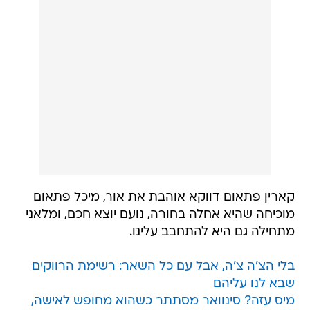
קארין פתאום דווקא אוהבת את אור, מיכל פתאום
מוכיחה שהיא אחלה בחורה, נועם יוצא חכם, ומלאני
מתחילה גם היא להתחבב עלינו.
בלי הצ'ה צ'ה, אבל עם כל השאר: רשימת הרווקים
שבא לנו עליהם
מיס עזה? סינוואר מסתתר כשהוא מחופש לאישה,