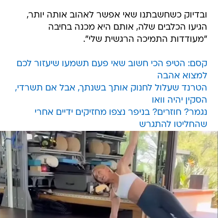
ובדיוק כשחשבתנו שאי אפשר לאהוב אותה יותר,
הגיעו הכלבים שלה, אותם היא מכנה בחיבה
"מעודדות התמיכה הרגשית שלי".
קסם: הטיפ הכי חשוב שאי פעם תשמעו שיעזור לכם
למצוא אהבה
הטרנד שעלול לחנוק אותך בשנתך, אבל אם תשרדי,
הסקין יהיה וואו
נגמר? חוזרים? בניפר נצפו מחזיקים ידיים אחרי
שהחליטו להתגרש