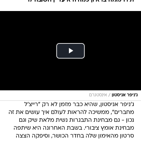
ת'רו מגלה בראיון כמה היא עדיין חשובה לו
/
ג'ניפר אניסטון
אינסטגרם
ג'ניפר אניסטון, שהיא כבר מזמן לא רק "רייצ'ל
מחברים", ממשיכה להראות לעולם איך עושים את זה
נכון - גם מבחינת התבגרות נשית מלאת שיק וגם
מבחינת אומץ ציבורי. בשבת האחרונה היא שיתפה
סרטון מהאימון שלה בחדר הכושר, וסיפקה הצצה