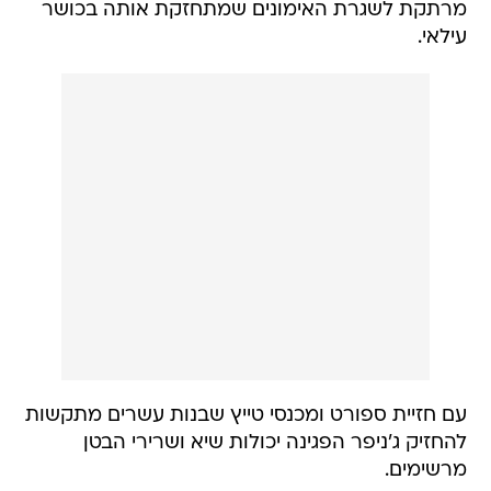
מרתקת לשגרת האימונים שמתחזקת אותה בכושר
עילאי.
עם חזיית ספורט ומכנסי טייץ שבנות עשרים מתקשות
להחזיק ג'ניפר הפגינה יכולות שיא ושרירי הבטן
מרשימים.