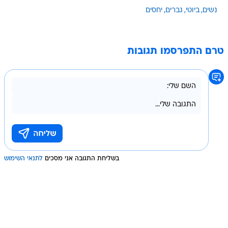
נשים
ביוטי
גברים
יחסים
טרם התפרסמו תגובות
בשליחת התגובה אני מסכים
לתנאי השימוש