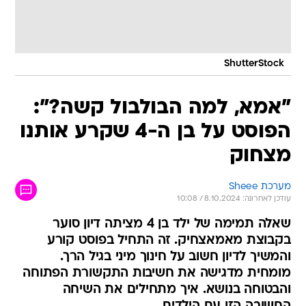
ShutterStock
"אמא, למה הבולבול קשה?":
הפוסט על בן ה-4 שקרע אותנו
מצחוק
מערכת Sheee
עודכן לאחרונה: 8.10.2024 / 10:08
שאלה תמימה של ילד בן 4 מציתה דיון סוער
בקבוצת מאמאצחיק. זה התחיל בפוסט קורע
והמשיך לדיון חשוב על חינוך מיני בגיל הרך.
מומחית מדגישה את חשיבות התקשורת הפתוחה
והבטוחה בנושא. איך מתחילים את השיחה