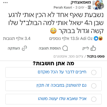
/
פוסט בולבול
צילום מסך, אינסטגרם
מה אתן חושבות?
חייבים לדבר על הכל מוקדם
גם להשתנק במבוכה זה תקין
אני? שאבא שלו יעשה משהו