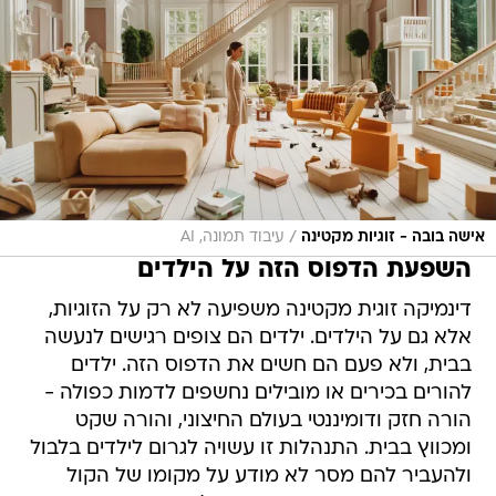
/
אישה בובה - זוגיות מקטינה
עיבוד תמונה, AI
השפעת הדפוס הזה על הילדים
דינמיקה זוגית מקטינה משפיעה לא רק על הזוגיות,
אלא גם על הילדים. ילדים הם צופים רגישים לנעשה
בבית, ולא פעם הם חשים את הדפוס הזה. ילדים
להורים בכירים או מובילים נחשפים לדמות כפולה -
הורה חזק ודומיננטי בעולם החיצוני, והורה שקט
ומכווץ בבית. התנהלות זו עשויה לגרום לילדים בלבול
ולהעביר להם מסר לא מודע על מקומו של הקול