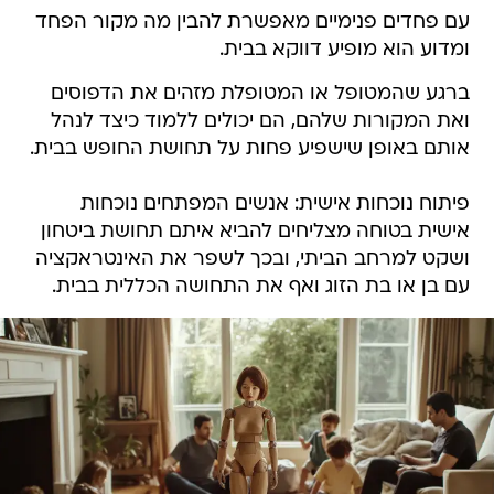
עם פחדים פנימיים מאפשרת להבין מה מקור הפחד
ומדוע הוא מופיע דווקא בבית.
ברגע שהמטופל או המטופלת מזהים את הדפוסים
ואת המקורות שלהם, הם יכולים ללמוד כיצד לנהל
אותם באופן שישפיע פחות על תחושת החופש בבית.
פיתוח נוכחות אישית: אנשים המפתחים נוכחות
אישית בטוחה מצליחים להביא איתם תחושת ביטחון
ושקט למרחב הביתי, ובכך לשפר את האינטראקציה
עם בן או בת הזוג ואף את התחושה הכללית בבית.