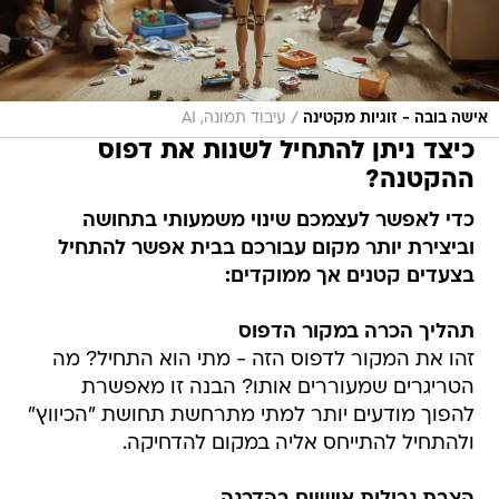
/
אישה בובה - זוגיות מקטינה
עיבוד תמונה, AI
כיצד ניתן להתחיל לשנות את דפוס
ההקטנה?
כדי לאפשר לעצמכם שינוי משמעותי בתחושה
וביצירת יותר מקום עבורכם בבית אפשר להתחיל
בצעדים קטנים אך ממוקדים:
תהליך הכרה במקור הדפוס
זהו את המקור לדפוס הזה - מתי הוא התחיל? מה
הטריגרים שמעוררים אותו? הבנה זו מאפשרת
להפוך מודעים יותר למתי מתרחשת תחושת "הכיווץ"
ולהתחיל להתייחס אליה במקום להדחיקה.