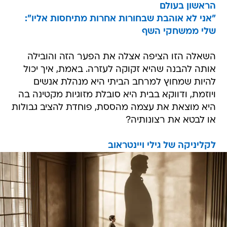
הראשון בעולם
"אני לא אוהבת שבחורות אחרות מתיחסות אליו":
שלי ממשחקי השף
השאלה הזו הציפה אצלה את הפער הזה והובילה
אותה להבנה שהיא זקוקה לעזרה. באמת, איך יכול
להיות שמחוץ למרחב הביתי היא מנהלת אנשים
ויוזמת, ודווקא בבית היא סובלת מזוגיות מקטינה בה
היא מוצאת את עצמה מהססת, פוחדת להציב גבולות
או לבטא את רצונותיה?
לקליניקה של גילי ויינטראוב