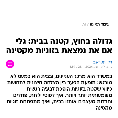
/
עיבוד תמונה
AI
גדולה בחוץ, קטנה בבית: גלי
אם את נמצאת בזוגיות מקטינה
גילי ויינטראוב
עודכן לאחרונה: 25.11.2024 / 15:39
במשרד הוא מרכז העניינים, ובבית הוא כמעט לא
מורגש: תופעת הפער בין הצלחה חיצונית לתחושת
כיווץ שקטה בזוגיות הופכת לבעיה רגשית
משמעותית יותר ויותר. איך דפוסי ילדות, פחדים
וחרדות מעצבים אותנו בבית, ואיך מתפתחת זוגיות
מקטינה