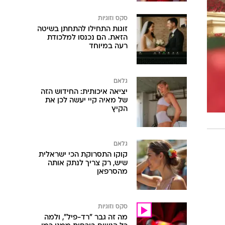
סקס וזוגיות
זוגות התחילו להתחתן בשיטה
הזאת. הם נכנסו למלכודת
רעה במיוחד
גלאם
יציאה איכותית: החידוש הזה
של מאיה קיי יעשה לכן את
הקיץ
גלאם
קוקו התסרוקת הכי ישראלית
שיש, רק צריך לנתק אותה
מהסרפאן
סקס וזוגיות
מה זה גבר "רד-פיל", ולמה