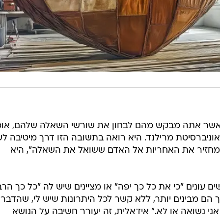
כאשר אתה מבקש מהם לבחון את שורשי השאלה שלהם, או
אוניברסיטת מרילנד. היא רואה בתשובה הזו דרך מיטיבה ל
 מחזיר את האחריות אל האדם ששואל את השאלה", היא
ונים "כי את כל כך יפה" או מציינים שיש לה "כל כך הר
 הם מבינים יותר, ללא קשר לכל היתרונות שיש לי, שהדבר
ני נשואה או לא." אידאלית, זה יעורר חשיבה על הנושא