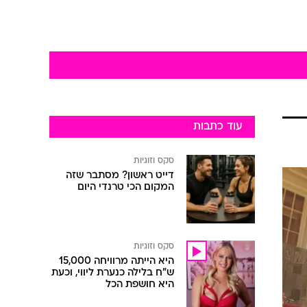
עוד כתבות
סקס וזוגיות
דייט ראשון? מסתבר שזה
המקום הכי טרנדי היום
סקס וזוגיות
היא הייתה מרוויחה 15,000
ש"ח בלילה כנערת ליווי, וכעת
היא חושפת הכל