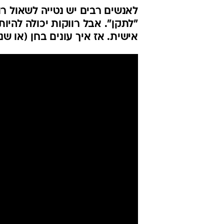
לאנשים רבים יש נטייה לשאול ר
"לתקן". אבל רווקות יכולה להי
אישית. אז איך עונים בחן (או שנ