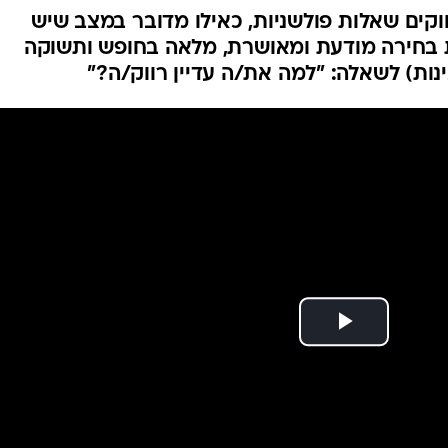
ווקים שאלות פולשניות, כאילו מדובר במצב שיש
ות בחירה מודעת ומאושרת, מלאה בחופש ותשוקה
ינות) לשאלה: "למה את/ה עדיין רווק/ה?"