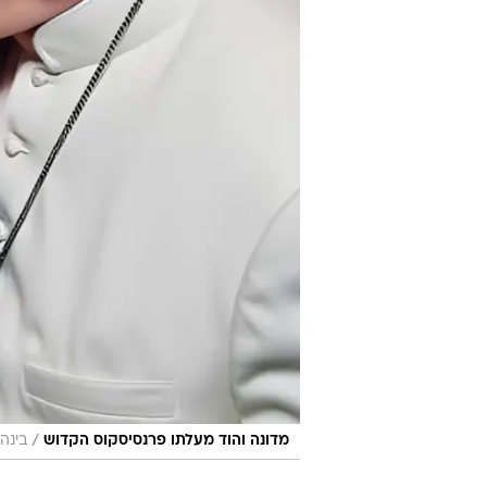
/
מדונה והוד מעלתו פרנסיסקוס הקדוש
בינה