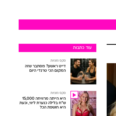
עוד כתבות
סקס וזוגיות
דייט ראשון? מסתבר שזה
המקום הכי טרנדי היום
סקס וזוגיות
היא הייתה מרוויחה 15,000
ש"ח בלילה כנערת ליווי, וכעת
היא חושפת הכל