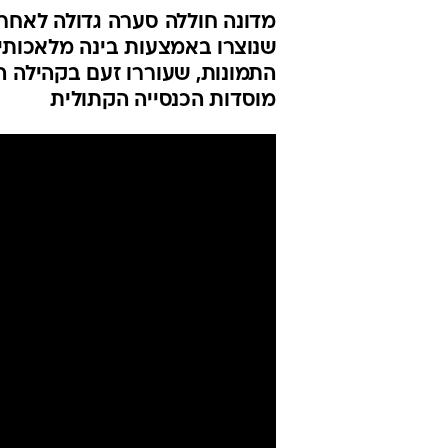
מדונה חוללה סערה גדולה לאחר
שנוצרו באמצעות בינה מלאכותית
התמונות, שעוררו זעם בקהילה 
מוסדות הכנסייה הקתולית