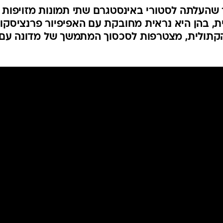
 שהעלתה לסטורי באינסטגרם שתי תמונות מזויפות
, בהן היא נראית מחובקת עם האפיפיור פרנציסקוס
הקתולית, מצטרפות לסכסוך המתמשך של מדונה עם