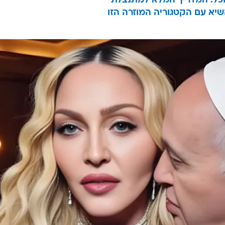
יא עם הקטגוריה המוזרה הזו