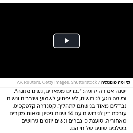
/
מי ומה מונוגמיה
AP, Reuters, Getty Images, Shutterstock
ישנה אמירה ידועה: "גברים ממאדים, נשים מנוגה".
וכשזה נוגע לגירושים, לא יפתיע לשמוע שגברים ונשים
נבדלים מאוד בגישתם לתהליך. קסנדרה קלפקסיס,
עורכת דין לגירושים עם 14 שנות ניסיון ומאות מקרים
מאחוריה, טוענת כי גברים ונשים יוזמים גירושים
בשלבים שונים של חייהם.