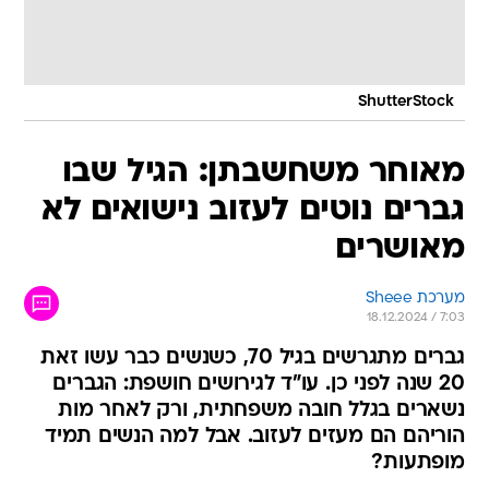
ShutterStock
מאוחר משחשבתן: הגיל שבו
גברים נוטים לעזוב נישואים לא
מאושרים
מערכת Sheee
18.12.2024 / 7:03
גברים מתגרשים בגיל 70, כשנשים כבר עשו זאת
20 שנה לפני כן. עו"ד לגירושים חושפת: הגברים
נשארים בגלל חובה משפחתית, ורק לאחר מות
הוריהם הם מעזים לעזוב. אבל למה הנשים תמיד
מופתעות?