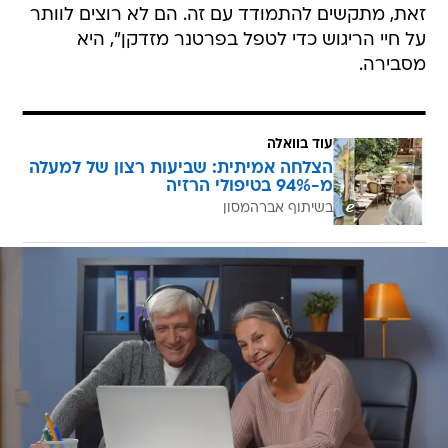
זאת, מתקשים להתמודד עם זה. הם לא רוצים לוותר
על חיי הריגוש כדי לטפל בפרטנר מזדקן", היא
מסבירה.
עוד בוואלה
הצלחה אמיתית: שביעות רצון של למעלה
מ-94% בטיפולי הרזיה
בשיתוף אברהמסון