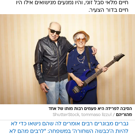
חיים מלאי סבל זוגי, והיו נמנעים מנישואים אילו היו
חיים בדור הצעיר.
הסיבה לפרידה היא פעמים רבות מותו של אחד
/
מהוריהם
ShutterStock, tommaso lizzul
גברים מבוגרים רבים אומרים לה שהם נישאו כדי לא
להיות ה'כבשה השחורה' במשפחה: "לרבים מהם לא