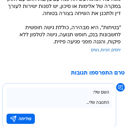
במקרה של אלימות או סיכון, יש לפנות ישירות לעורך
דין ולתכנן את השיחה בצורה בטוחה.
"בטיחות", היא מבהירה, כוללת גישה חופשית
לחשבונות בנק, חופש תנועה, גישה לטלפון ללא
פיקוח, והגנה מפני פגיעה פיזית.
יחסים
זוגיות
נשים
טרם התפרסמו תגובות