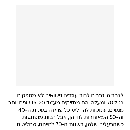
לדבריה, גברים לרוב עוזבים נישואים לא מספקים
בגיל 70 ומעלה. הם מחזיקים מעמד 15-20 שנים יותר
מנשים, שנוטות להחליט על פרידה בשנות ה-40
וה-50 המאוחרות לחייהן, אבל רבות מופתעות
כשהבעלים שלהן, בשנות ה-70 לחייהם, מחליטים