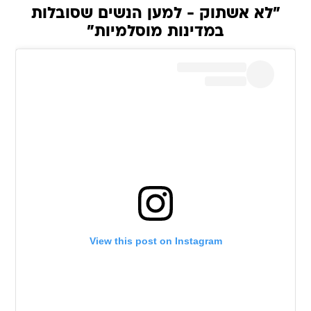
"לא אשתוק - למען הנשים שסובלות
במדינות מוסלמיות"
View this post on Instagram