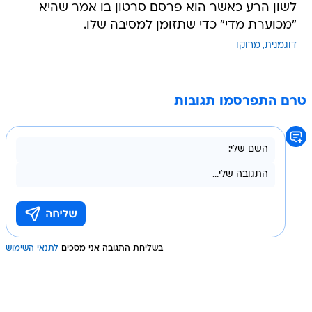
לשון הרע כאשר הוא פרסם סרטון בו אמר שהיא
"מכוערת מדי" כדי שתזומן למסיבה שלו.
דוגמנית
מרוקו
טרם התפרסמו תגובות
בשליחת התגובה אני מסכים
לתנאי השימוש