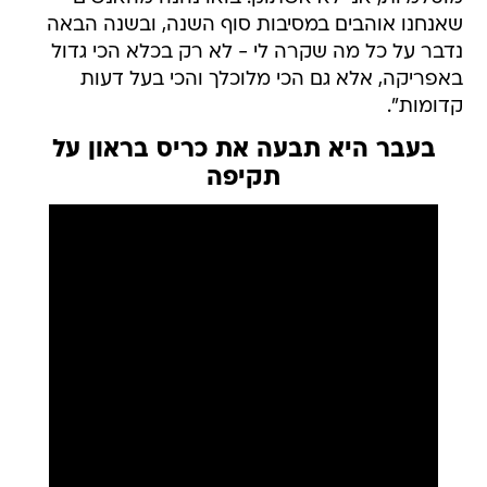
שאנחנו אוהבים במסיבות סוף השנה, ובשנה הבאה
נדבר על כל מה שקרה לי - לא רק בכלא הכי גדול
באפריקה, אלא גם הכי מלוכלך והכי בעל דעות
קדומות".
בעבר היא תבעה את כריס בראון על
תקיפה