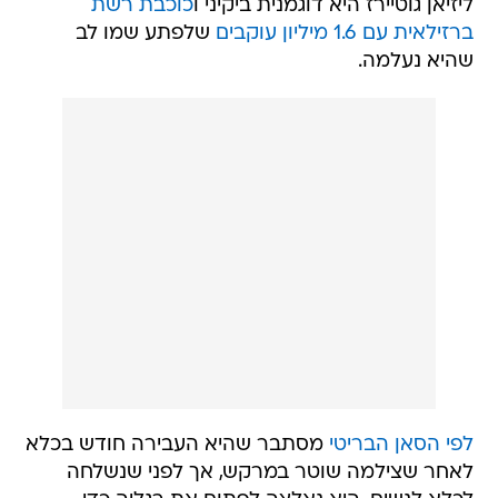
ליזיאן גוטיירז היא דוגמנית ביקיני ו
כוכבת רשת
ברזילאית עם 1.6 מיליון עוקבים
שלפתע שמו לב
שהיא נעלמה.
לפי הסאן הבריטי
מסתבר שהיא העבירה חודש בכלא
לאחר שצילמה שוטר במרקש, אך לפני שנשלחה