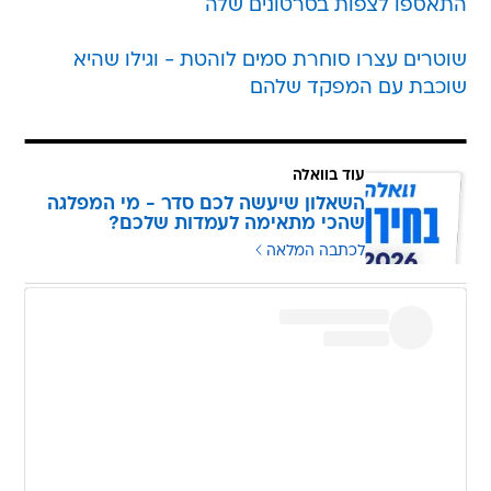
התאספו לצפות בסרטונים שלה
שוטרים עצרו סוחרת סמים לוהטת - וגילו שהיא
שוכבת עם המפקד שלהם
עוד בוואלה
השאלון שיעשה לכם סדר - מי המפלגה
שהכי מתאימה לעמדות שלכם?
לכתבה המלאה