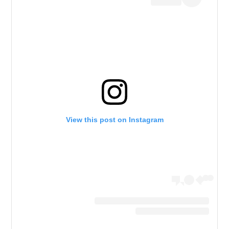
View this post on Instagram