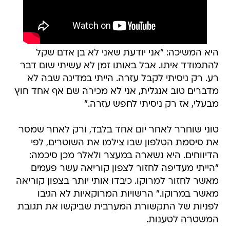
היא המשיכה: "אני יודעת שאני לא בן אדם שקל
להתמודד איתו. אבל באותו זמן לא עשיתי שום דבר
רע. רק ניסיתי לקבל עזרה. הייתי במדינה שבה לא
מדברים טוב אנגלית, אני לא מכירה שם אף אחד חוץ
מבעלי, אז רק ניסיתי לחפש עזרה."
טוני שוחרר לאחר יום אחד בלבד, ורק לאחר שמסר
את סיסמת הטלפון שבו צילמו את השוטרים, לפי
הדיווחים. היא נשארה במעצר ולאלר מכן סיכמה:
"הייתי מעדיפה לחזור לצפון קוריאה עשר פעמים
מאשר לחזור למרוקו. כיבדו אותי יותר בצפון קוריאה
מאשר במרוקו." הרשויות המרוקאיות לא הגיבו
לפניות של התקשורת המערבית שביקשו את תגובת
המשטרה לטענות.