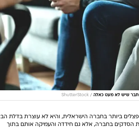
/
מסתבר שיש לא מעט כאלה
ShutterStock
לים ביותר בחברה הישראלית, והיא לא עוצרת בדלת הבי
הסדקים בחברה, אלא גם חידדה והעמיקה אותם בתוך