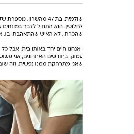
שולמית, בת 47 מהשרון, 
לחלוטין. הוא התחיל לדבר במונחים ש
שהכרתי, לא האיש שהתאהבתי בו. אני
"אנחנו חיים יחד באותו בית, אבל כל 
עמוק. בחודשים האחרונים, אני פשוט 
שאני מתרחקת ממנו נפשית. וזה שובר