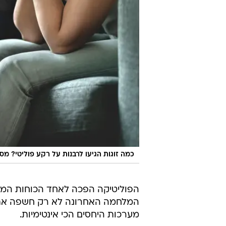
כמה זוגות הגיעו לרבנות על רקע פוליטי? 
הפוליטיקה הפכה לאחד הכוחות המפצ
המלחמה האחרונה לא רק חשפה את 
מערכות היחסים הכי אינטימיות.