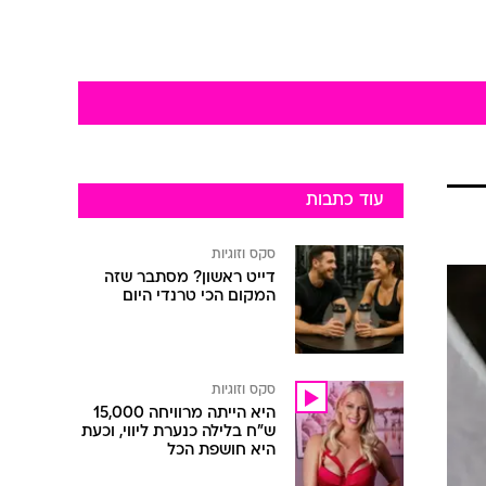
עוד כתבות
סקס וזוגיות
דייט ראשון? מסתבר שזה
המקום הכי טרנדי היום
סקס וזוגיות
היא הייתה מרוויחה 15,000
ש"ח בלילה כנערת ליווי, וכעת
היא חושפת הכל