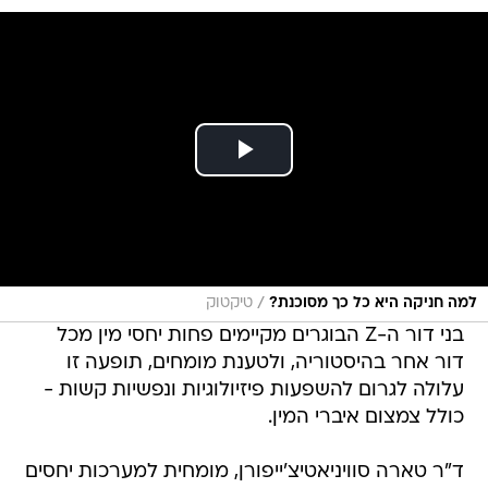
/
למה חניקה היא כל כך מסוכנת?
טיקטוק
בני דור ה-Z הבוגרים מקיימים פחות יחסי מין מכל
דור אחר בהיסטוריה, ולטענת מומחים, תופעה זו
עלולה לגרום להשפעות פיזיולוגיות ונפשיות קשות -
כולל צמצום איברי המין.
ד"ר טארה סוויניאטיצ'ייפורן, מומחית למערכות יחסים