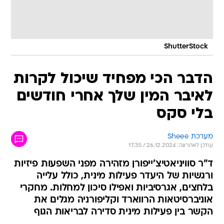
ShutterStock
הדבר הכי מפחיד שיכול לקרות
לאיבר המין שלך אחרי חודשים
בלי סקס
מערכת Sheee
עודכן לאחרונה: 26.12.2024 / 17:35
ד"ר סוויניאטיצ'ייפורן מזהירה מפני השפעות פיזיות
ורגשיות של היעדר פעילות מינית, כולל עלייה
בלחצים, אגרסיביות ואפילו סיכון למחלות. מחקרי
אוניברסיטאות הרווארד וקליפורניה מגלים את
הקשר בין פעילות מינית סדירה לבריאות הגוף