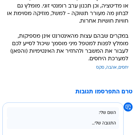
או מדיטציה, וכן תכנון ערב רומנטי זוגי. מומלץ גם
לבחון מה מעורר תשוקה - למשל, מוזיקה מסוימת או
חוויות חושיות אחרות.
במקרים שבהם עצות מהאינטרנט אינן מספיקות,
מומלץ לפנות למטפל מיני מוסמך שיכול לסייע לכם
לעבור את המשבר ולהחזיר את האינטימיות (והפאן)
למערכת היחסים.
יחסים
אהבה
סקס
טרם התפרסמו תגובות