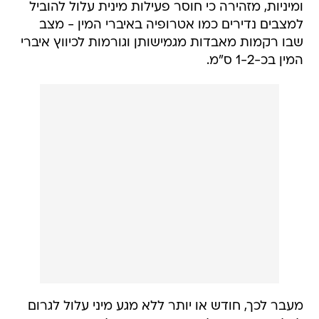
ומיניות, מזהירה כי חוסר פעילות מינית עלול להוביל
למצבים נדירים כמו אטרופיה באיברי המין - מצב
שבו רקמות מאבדות מגמישותן וגורמות לכיווץ איברי
המין בכ-1-2 ס"מ.
מעבר לכך, חודש או יותר ללא מגע מיני עלול לגרום