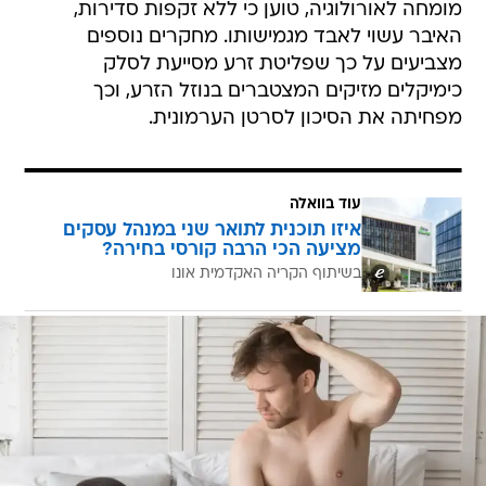
מומחה לאורולוגיה, טוען כי ללא זקפות סדירות,
האיבר עשוי לאבד מגמישותו. מחקרים נוספים
מצביעים על כך שפליטת זרע מסייעת לסלק
כימיקלים מזיקים המצטברים בנוזל הזרע, וכך
מפחיתה את הסיכון לסרטן הערמונית.
עוד בוואלה
איזו תוכנית לתואר שני במנהל עסקים
מציעה הכי הרבה קורסי בחירה?
בשיתוף הקריה האקדמית אונו