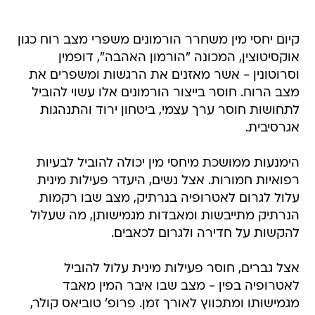
קיום יחסי מין משחרר הורמונים משפרי מצב רוח כגון
אוקסיטוצין, המכונה "הורמון האהבה", דופמין
וסרוטונין - אשר מאזנים את הרגשות ומשפרים את
מצב הרוח. חוסר בייצור הורמונים אלו עשוי להוביל
לתחושות חוסר ערך עצמי, ביטחון ירוד והתנהגות
אגרסיבית.
הימנעות ממושכת מיחסי מין יכולה להוביל לבעיות
רפואיות חמורות. אצל נשים, היעדר פעילות מינית
עלול לגרום לאטרופיה בנרתיק, מצב שבו רקמות
הנרתיק מתייבשות ומאבדות מגמישותן, מה שעלול
להקשות על חדירה ולגרום לכאבים.
אצל גברים, חוסר פעילות מינית עלול להוביל
לאטרופיה בפין - מצב שבו איבר המין מאבד
מגמישותו ומתכווץ לאורך זמן. פרופ' טוביאס קולר,