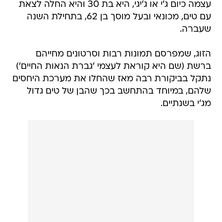
עצמה כיום ג'י או ג'יגי, היא בת 30 והיא החלה לצאת
עם טים, מכונאי ובעל מוסך בן 62, בתחילת השנה
שעברה.
הזוג, שמפרסם תמונות רבות וסרטונים מחייהם
ברשת (שם היא קוראת לעצמי 'גברת הנאות החיים')
נתקל בביקורת רבה מאז שהחלו את מערכת היחסים
שלהם, במיוחד בהתחשב בכך שהבן של טים גדול
מג'י בשנתיים.