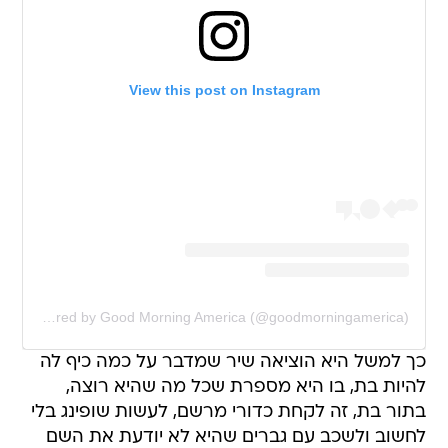
View this post on Instagram
A post shared by Good Morning America (@goodmorningamerica)
כך למשל היא הוציאה שיר שמדבר על כמה כיף לה
להיות בת, בו היא מספרת שכל מה שהיא רוצה,
בתור בת, זה לקחת כדורי מרשם, לעשות שופינג בלי
לחשוב ולשכב עם גברים שהיא לא יודעת את השם