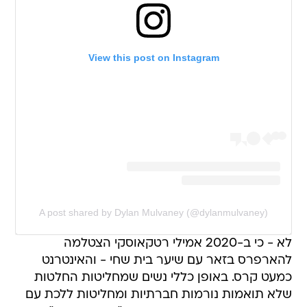
View this post on Instagram
A post shared by Dylan Mulvaney (@dylanmulvaney)
לא - כי ב-2020 אמילי רטקאוסקי הצטלמה
להארפרס בזאר עם שיער בית שחי - והאינטרנט
כמעט קרס. באופן כללי נשים שמחליטות החלטות
שלא תואמות נורמות חברתיות ומחליטות ללכת עם