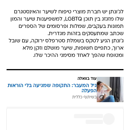
לג'ונתן יש חברת מוצרי טיפוח לשיער והאינסטגרם
שלו מזגזג בין תוכן LGBTQ, למשפיענות שיער והמון
תמונות בעקבים, שמלות ופרסומים של הספרים
שכתב שמתעסקים בזהות מגדרית.
ג'ונתן הגיע לטקס בשמלת סטרפלס ירוקה, עם שובל
ארוך, כתפיים חשופות, שיער מושלם וזקן מלא
ומטופח שהפך לאחד מסימני ההיכר שלו.
עוד בוואלה
גיל המעבר: התקופה שמגיעה בלי הוראות
הפעלה
בשיתוף כללית