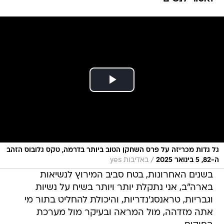
גל גדות מכריזה על פרס השחקן הטוב ביותר בדרמה, טקס גלובוס הזהב
/
ה-82, 5 בינואר 2025
באדיבות yes
בשנים האחרונות, בטח סביב המירוץ לנשיאות
בארה"ב, אני נתקלת יותר ויותר בשיח על נשיות
וגבריות, טראנסג'נדריות, והיכולת להחליט בתור מי
אתה מזדהה, מול המראה ובעיקר מול מערכת