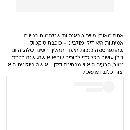
אחת מאותן נשים טראנסיות שנלחמות בנשים
אמיתיות היא דילן מולבייני - כוכבת טיקטוק
שהתפרסמה בזכות תיעוד תהליך השינוי שלה. היום
דילן עושה הכל כדי להוכיח שהיא אישה, שזה בסדר
גמור, הבעיה היא שמבחינת דילן - אישה ביולוגית היא
יצור עלוב ופתאטי.