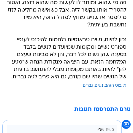
וזה מי שהוא, ומותר לו לעשות מה שהוא רוצה, ואסור
להטריד אותו בקשר לזה, אבל כשאישה מחליטה לזוז
מילימטר או שניים מחוץ למודל היופי, היא מייד
נחשבת בעייתית?
נכון להיום, נשים טראנסיות נלחמות להיכנס לענפי
ספורט נשיים ומקומות שמיועדים לנשים בלבד
בטענה שהן נשים לכל דבר, והן לא מבינות שעצם
המלחמה הזאת, עם היציאה מנקודת הנחה ש"מגיע
להן" להיות באותם מקומות מבלי להתחשב בדעות
של הנשים שהיו שם קודם, גם היא פריבילגיה גברית.
גלובוס הזהב
נשים
גברים
טרם התפרסמו תגובות