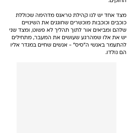
החוקים.
מצד אחד יש לנו קהילת טראנס מדהימה שכוללת
כוכבים וכוכבות מוכשרים שחוגגים את השינויים
שלהם ומביאים אור לתוך תהליך לא פשוט, ומצד שני
יש את אלו שמהרגע שעושים את המעבר, מתחילים
להתעמר באנשי ה"סיס" - אנשים שחיים במגדר אליו
הם נולדו.