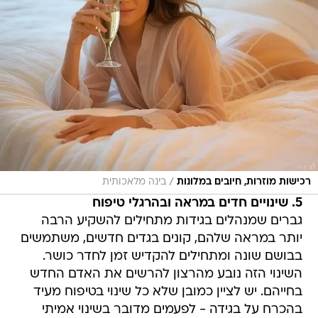
/
רכישות מוזרות, חיובים במלונות
בינה מלאכותית
5. שינויים חדים במראה ובהרגלי טיפוח
גברים שמנהלים בגידות מתחילים להשקיע הרבה
יותר במראה שלהם, קונים בגדים חדשים, משתמשים
בבושם שונה ומתחילים להקדיש זמן לחדר כושר.
השינוי הזה נובע מהרצון להרשים את האדם החדש
בחייהם. יש לציין כמובן שלא כל שינוי בטיפוח מעיד
בהכרח על בגידה - לפעמים מדובר בשינוי אמיתי