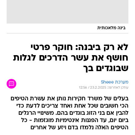
בינה מלאכותית
לא רק ביבנה: חוקר פרטי
חושף את עשר הדרכים לגלות
שבוגדים בך
מערכת Sheee
עודכן לאחרונה: 23.2.2025 / 12:56
בעלים של משרד חקירות נותן את עשרת הטיפים
הכי חשובים שכל אחת ואחד צריכים לדעת כדי
להבין אם בני הזוג בוגדים בהם. משינויי הרגלים
ביום יום, עד הפגנות אינטימיות מוגזמות - כל
הטיפים האלה נלמדו בדם ויזע של אחרים