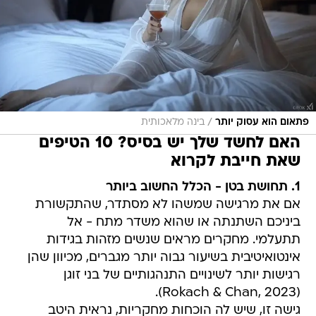
/
פתאום הוא עסוק יותר
בינה מלאכותית
האם לחשד שלך יש בסיס? 10 הטיפים
שאת חייבת לקרוא
1. תחושת בטן - הכלל החשוב ביותר
אם את מרגישה שמשהו לא מסתדר, שהתקשורת
ביניכם השתנתה או שהוא משדר מתח - אל
תתעלמי. מחקרים מראים שנשים מזהות בגידות
אינטואיטיבית בשיעור גבוה יותר מגברים, מכיוון שהן
רגישות יותר לשינויים התנהגותיים של בני זוגן
(Rokach & Chan, 2023).
גישה זו, שיש לה הוכחות מחקריות, נראית היטב