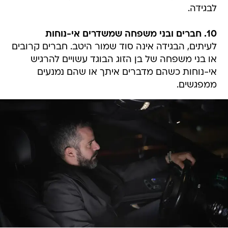
לבגידה.
10. חברים ובני משפחה שמשדרים אי-נוחות
לעיתים, הבגידה אינה סוד שמור היטב. חברים קרובים
או בני משפחה של בן הזוג הבוגד עשויים להרגיש
אי-נוחות כשהם מדברים איתך או שהם נמנעים
ממפגשים.