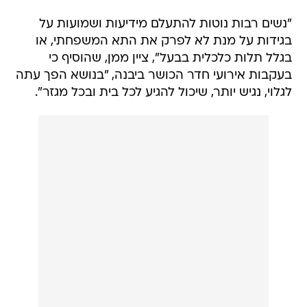
"נשים רבות נוטות להתעלם מידיעות ושמועות על
בגידות על מנת לא לפרק את התא המשפחתי, או
בגלל תלות כלכלית בבעל", ציין ממן, שהוסיף כי
בעקבות אירועי חדר הכושר ביבנה, "בנושא הפך עתה
לגלוי, נגיש יותר, שיכול להגיע לכל בית ובכל מגזר".