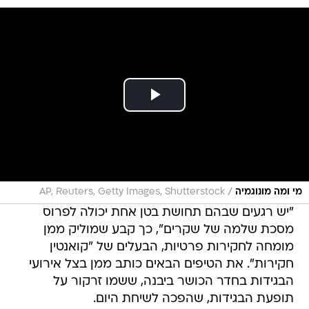
/
מי ומה מונוגמיה
AP, Reuters, Getty Images, Shutterstock
"יש רגעים שבהם תחושת בטן אחת יכולה לפרוס
מסכת שלמה של שקרים", כך קבע שמוליק ממן
מומחה לחקירות פרטיות, הבעלים של "קואנטין
חקירות". את הטיפים הבאים כותב ממן בצל אירועי
הבגידות בחדר הכושר ביבנה, ששמו זרקור על
תופעת הבגידות, שהפכה לשיחת היום.