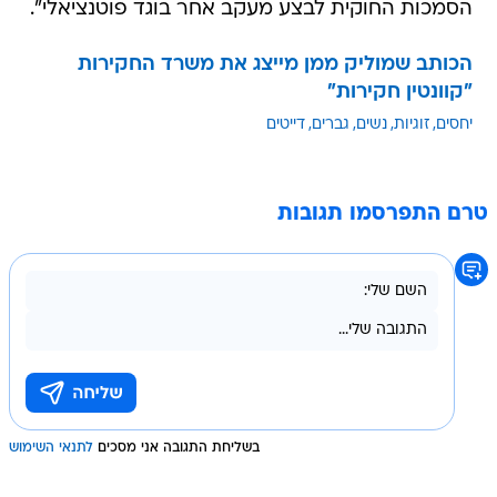
הסמכות החוקית לבצע מעקב אחר בוגד פוטנציאלי".
הכותב שמוליק ממן מייצג את משרד החקירות
"קוונטין חקירות"
יחסים
זוגיות
נשים
גברים
דייטים
טרם התפרסמו תגובות
בשליחת התגובה אני מסכים
לתנאי השימוש