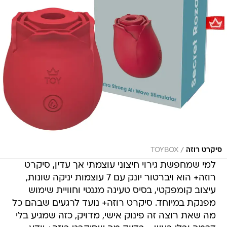
/
סיקרט רוזה
TOYBOX
למי שמחפשת גירוי חיצוני עוצמתי אך עדין, סיקרט
רוזה+ הוא ויברטור יונק עם 7 עוצמות יניקה שונות,
עיצוב קומפקטי, בסיס טעינה מגנטי וחוויית שימוש
מפנקת במיוחד. סיקרט רוזה+ נועד לרגעים שבהם כל
מה שאת רוצה זה פינוק אישי, מדויק, כזה שמגיע בלי