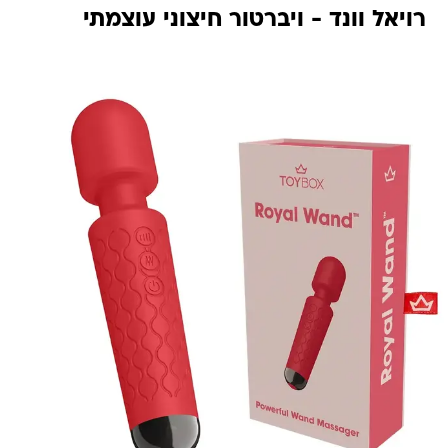
רויאל וונד - ויברטור חיצוני עוצמתי