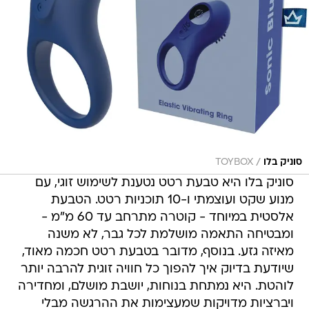
/
סוניק בלו
TOYBOX
סוניק בלו היא טבעת רטט נטענת לשימוש זוגי, עם
מנוע שקט ועוצמתי ו-10 תוכניות רטט. הטבעת
אלסטית במיוחד - קוטרה מתרחב עד 60 מ"מ -
ומבטיחה התאמה מושלמת לכל גבר, לא משנה
מאיזה גזע. בנוסף, מדובר בטבעת רטט חכמה מאוד,
שיודעת בדיוק איך להפוך כל חוויה זוגית להרבה יותר
לוהטת. היא נמתחת בנוחות, יושבת מושלם, ומחדירה
ויברציות מדויקות שמעצימות את ההרגשה מבלי