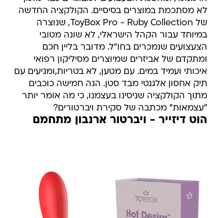
לא מסתכמת במוצרים בסיסיים. הקולקציה החדשה
של ToyBox Pro - Ruby Collection, שנוצרה
במיוחד עבור הקהל הישראלי, לא שונה מטובי
הצעצועים שנמכרים בחו"ל. מדובר בליין חכם
ומתקדם של אביזרים שמיוצרים מסיליקון רפואי
איכותי ועמיד במים. עם מטען, לא בטריות,ומגיעים עם
תיק אחסון אלגנטי מבד סטן. הנה חמישה כוכבים
מתוך הקולקציה שניסינו בעצמנו, כי מה אומר יותר
"עצמאות" מכתבה של סקירת ויברטורים?
הוט דיזייר - ויברטור ארנבון מתחמם