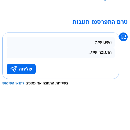
טרם התפרסמו תגובות
בשליחת התגובה אני מסכים
לתנאי השימוש