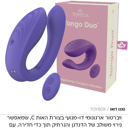
/
טנגו דואו
TOYBOX
ויברטור ארגונומי דו-מנועי בצורת האות C, שמאפשר
גירוי משולב של הדגדגן והנרתיק תוך כדי חדירה. עם