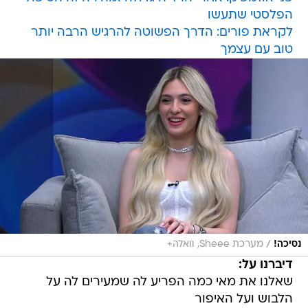
הפלסטי שתעשו
לקראת פורים: הדרך הפשוטה להרגיש הרבה יותר
טוב עם עצמך
/
נסיכה!
מערכת Sheee, וואלה+
דיברנו על:
שאלנו את מאי כמה הפריע לה שמעירים לה על
הלבוש ועל האיפור