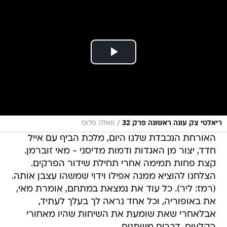
/
ריאלטי צק עונה ראשונה פרק 32
וואלה פלוס
האורחת הנכבדת שלנו היום, מלכת הביף עם אייל
חדד, יצור מן האגדות ודמות מדיסני - מאי זוברמן.
קצת פחות תמימה אחרי תחילת שידור הפרקים.
הצלחנו להוציא ממנה אפילו וידוי שמשהו עצבן אותה.
(רמז: ליר). כל עוד את נמצאת במתחם, אומרת מאי,
את באופוריה, וכל אחד נראה לך בעלך לעתיד,
אבלאחרי שאת שומעת את השיחות שהיו מאחורי