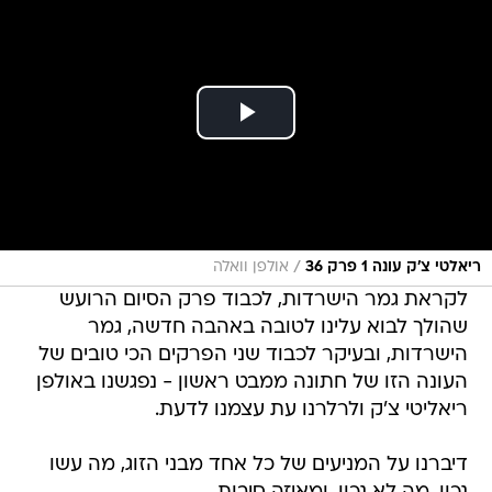
/
ריאלטי צ'ק עונה 1 פרק 36
אולפן וואלה
לקראת גמר הישרדות, לכבוד פרק הסיום הרועש
שהולך לבוא עלינו לטובה באהבה חדשה, גמר
הישרדות, ובעיקר לכבוד שני הפרקים הכי טובים של
העונה הזו של חתונה ממבט ראשון - נפגשנו באולפן
ריאליטי צ'ק ולרלרנו עת עצמנו לדעת.
דיברנו על המניעים של כל אחד מבני הזוג, מה עשו