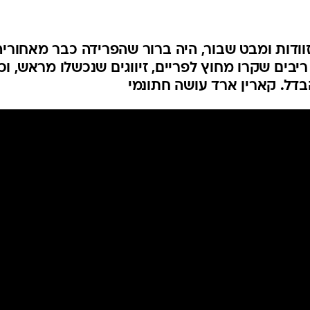
ודות ומבט שבור, היה ברור שהפרידה כבר מאחורי
 ריבים שקרו מחוץ לפריים, זיווגים שנכשלו מראש, ו
דל. קארין ארד עושה חתונמי