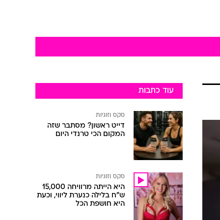
עוד כתבות
סקס וזוגיות
דייט ראשון? מסתבר שזה
המקום הכי טרנדי היום
סקס וזוגיות
היא הייתה מרוויחה 15,000
ש"ח בלילה כנערת ליווי, וכעת
היא חושפת הכל