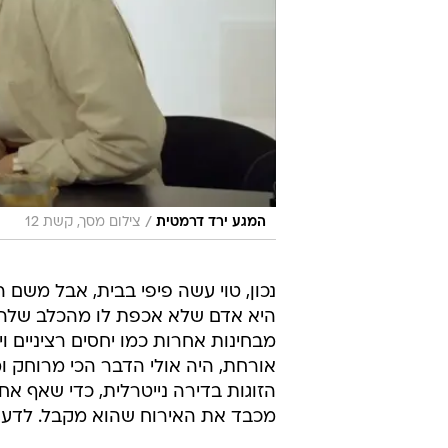
/
המגע ירד דרמטית
צילום מסך, קשת 12
נכון, טוי עשה פיפי בבית, אבל משם 
היא אדם שלא אכפת לו מהכלב שלה,
מבחינות אחרות כמו יחסים רציניים ו
אורחת, היה אולי הדבר הכי מרוחק ומ
הזוגות בדירה נייטרלית, כדי שאף אח
מכבד את האירוח שהוא מקבל. לדעתי