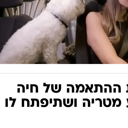
 ההתאמה של חיה
 מטריה ושתיפתח לו