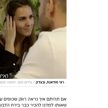
/
רוני מודאגת, ובצדק
צילום מסך, חתונה ממבט
אם תהיתם איך נראה רווק שכופים על
שאותו למדנו להכיר כבר בירח הדבש. 