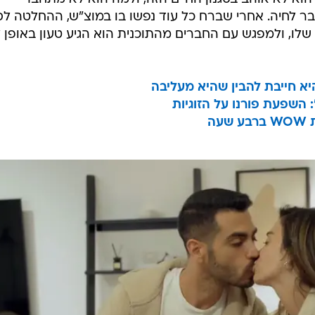
 לחיה. אחרי שברח כל עוד נפשו בו במוצ"ש, ההחלטה לסי
לו, ולמפגש עם החברים מהתוכנית הוא הגיע טעון באופן 
 היא חייבת להבין שהיא מעליבה
": השפעת פורנו על הזוגיות
ה