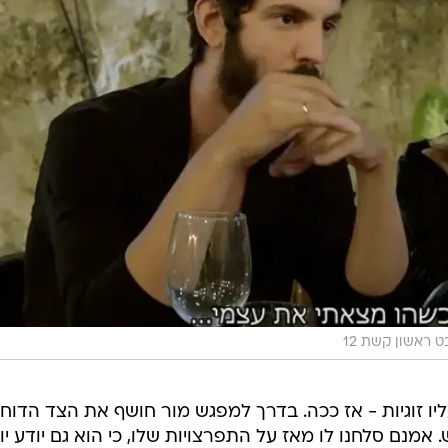
 ראשון קשת 12
יו זוגיות - אז ככה. בדרך למפגש מור חושף את הצד הדוח
אמנם סלחנו לו מאז על התפרצויות שלו, כי הוא גם יודע יופ