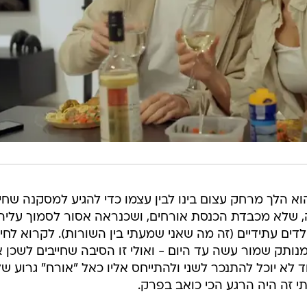
הוא הלך מרחק עצום בינו לבין עצמו כדי להגיע למסקנה שחי
 שלא מכבדת הכנסת אורחים, ושכנראה אסור לסמוך עליה
ילדים עתידיים (זה מה שאני שמעתי בין השורות). לקרוא לחי
נותק שמור עשה עד היום - ואולי זו הסיבה שחייבים לשכן 
ד לא יוכל להתנכר לשני ולהתייחס אליו כאל "אורח" גרוע ש
 זה היה הרגע הכי כואב בפרק.