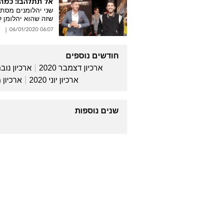
אל תתלהבו: כמה 
שני יהלומנים מסתו
שזה שהוא יהלומן 
06:07 06/01/2020
חודשים נוספים
ארכיון דצמבר 2020
ארכיון נובמב
ארכיון יוני 2020
ארכיון מאי
שנים נוספות