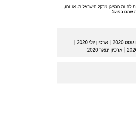
להיות המייגן מרקל הישראלית. אז זהו,
ה שהם בפועל
וסט 2020
ארכיון יולי 2020
ארכיון ינואר 2020