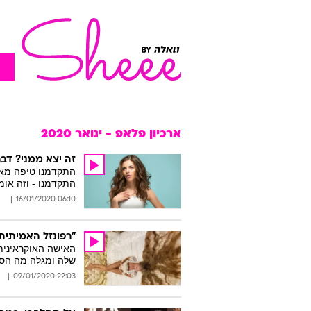
ארכיון פלאפ - ינואר 2020
זה יצא ממני? דב
התקדמנו טיפה מאז
התקדמנו - וזה אומ
06:10 16/01/2020
"רפונזל האמיתית
שלה ומגלה מה הסוד
22:03 09/01/2020