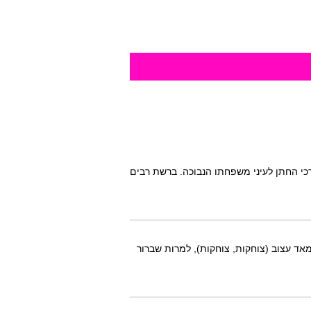
רכי החתן לעיני משפחתו הנבוכה. ברשת רבים
מאד עצוב (צוחקות, צוחקות), למרות שברור