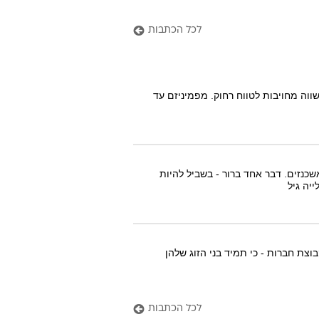
לכל הכתבות
ווה מחויבות לטווח רחוק. מפמיניזם עד
כנזים. דבר אחד ברור - בשביל להיות
יה גיל
צת חברות - כי תמיד בני הזוג שלהן
לכל הכתבות