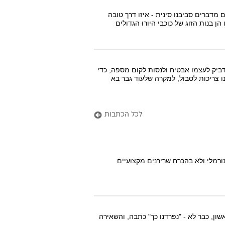
 מדברים סביבנו סינית - איזו דרך טובה
 בנות הזוג של כוכבי היורו הגדולים
דביק לעצמו אבטיח ולנסות לקום מספה, כדי
 צריכות לסבול, למקרה שלעוד גבר בא
לכל הכתבות
ורמלי ולא בהכרח שרירנים מקצועיים
ון, כבר לא - "נפרדנו כך" כתבה, והשאירה