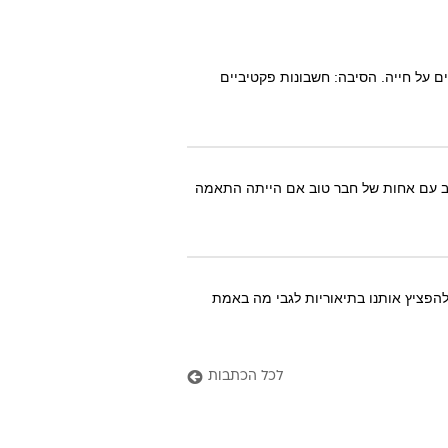
ם על חייה. הסיבה: חשבונות פקטיביים
כב עם אחות של חבר טוב אם הייתה התאמה
הפציץ אותנו בתיאוריות לגבי מה באמת
לכל הכתבות