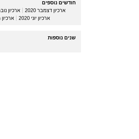
חודשים נוספים
ארכיון דצמבר 2020
ארכיון נובמב
ארכיון יוני 2020
ארכיון מאי
שנים נוספות