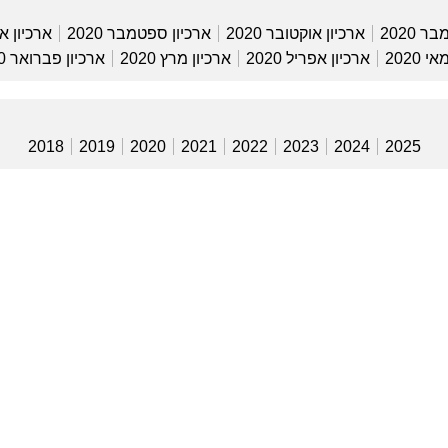
ר 2020
ארכיון אוקטובר 2020
ארכיון ספטמבר 2020
ארכיון אוג
 2020
ארכיון אפריל 2020
ארכיון מרץ 2020
ארכיון פברואר 2020
2018
2019
2020
2021
2022
2023
2024
2025