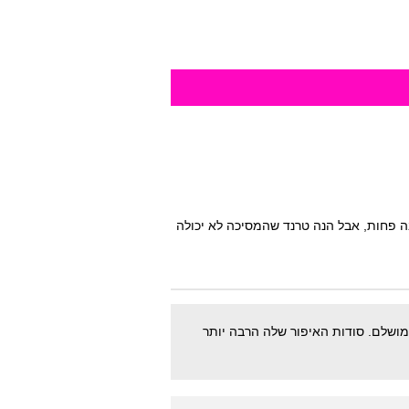
בה פחות, אבל הנה טרנד שהמסיכה לא יכולה
ושלם. סודות האיפור שלה הרבה יותר