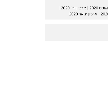
וסט 2020
ארכיון יולי 2020
ארכיון ינואר 2020