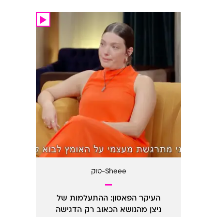
Sheee-טוק
העיקר הפאסון: ההתעלמות של
ניצן מהנושא הכאוב רק הדגישה