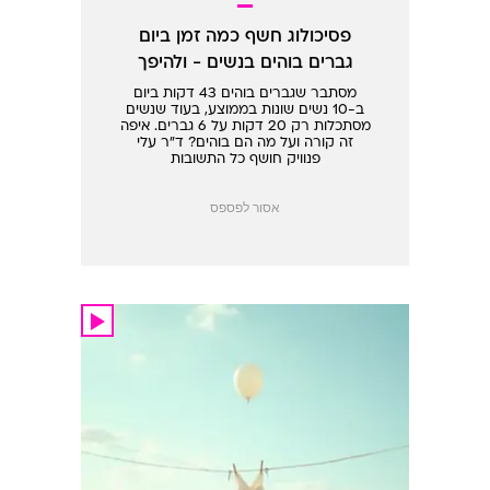
פסיכולוג חשף כמה זמן ביום
גברים בוהים בנשים - ולהיפך
מסתבר שגברים בוהים 43 דקות ביום
ב-10 נשים שונות בממוצע, בעוד שנשים
מסתכלות רק 20 דקות על 6 גברים. איפה
זה קורה ועל מה הם בוהים? ד"ר עלי
פנוויק חושף כל התשובות
אסור לפספס