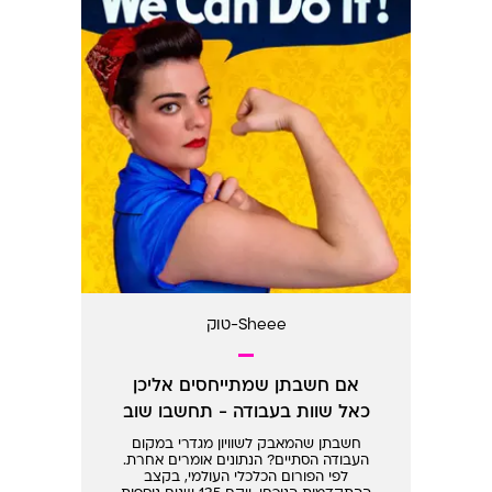
Sheee-טוק
אם חשבתן שמתייחסים אליכן
כאל שוות בעבודה - תחשבו שוב
חשבתן שהמאבק לשוויון מגדרי במקום
העבודה הסתיים? הנתונים אומרים אחרת.
לפי הפורום הכלכלי העולמי, בקצב