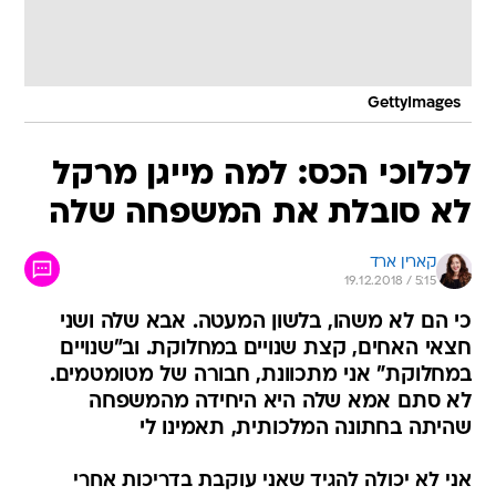
GettyImages
לכלוכי הכס: למה מייגן מרקל
לא סובלת את המשפחה שלה
קארין ארד
19.12.2018 / 5:15
כי הם לא משהו, בלשון המעטה. אבא שלה ושני
חצאי האחים, קצת שנויים במחלוקת. וב"שנויים
במחלוקת" אני מתכוונת, חבורה של מטומטמים.
לא סתם אמא שלה היא היחידה מהמשפחה
שהיתה בחתונה המלכותית, תאמינו לי
אני לא יכולה להגיד שאני עוקבת בדריכות אחרי