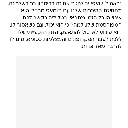
נראה לי שאפשר להגיד את זה בביטחון רב בשלב זה.
מתחילת ההיכרות שלנו עם תומאס מרקל, הוא
איכשהו כל הזמן מתראין בטלויזיה בקשר לבת
המפורסמת שלו. למה? כי הוא יכול. וגם כשאסור לו,
הוא פשוט לא יכול להתאפק. הדחף הכפייתי שלו
ללכת לעבר המקרופונים והמצלמות כסומא, גרם לו
להרבה מאד צרות.