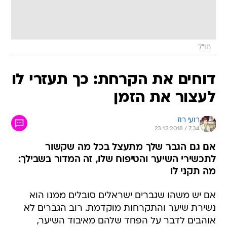
חו"ל
דוחים את הקרחת: כך תעזרי לו
לעצור את הזמן
רועי רוז
23.12.2018 / 7:34
אם גם הגבר שלך מתעצל בכל מה שקשור
לתכשירי השיער והטיפוח שלו, זה המדור בשבילך:
מה תקני לו
אם יש משהו שגברים ישראלים סובלים ממנו הוא
נשירת שיער והתקרחות מוקדמת. רוב הגברים לא
אוהבים לדבר על הפחד שלהם מאיבוד השיער,