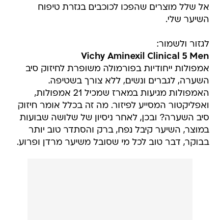
אל שלל מוצרים שהפכו לכוכבים בגזרת טיפוח
השיער שלי.
לגזור ולשמור:
Vichy Aminexil Clinical 5 Men
אמפולות ייחודיות בפורמולה משופרת לחיזוק סיב
השערה, לגברים ונשים, ללא צורך בשטיפה.
האמפולות מגיעות במארז שמכיל 21 אמפולות,
ואפליקטור המסייע לפיזור. מה זה בכלל אומר חיזוק
סיב השערה? ובכן, לאחר ניסיון של שלושה שבועות
במוצר, השיער קיבל נפח, ברק והסתדר טוב יותר
בבוקר, דבר טוב לכל מי שסובל משיער מרדן ופרוע.