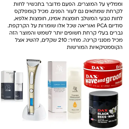
וממליץ על המוצרים. הפעם מדובר בתכשיר לחות
לקרחת שמתאים גם לעור הפנים. מכיל קומפלקס
לחות טבעי המשלב חומצות אמינו, חומצות אלפא,
סודיום PCA ואוריאה שכל אלו שומרות על הקרקפת.
גברים בעלי קרחת חשופים יותר לשמש והמוצר הזה
מכיל מסנני קרינה. מחיר: 210 שקלים, להשיג אצל
הקוסמטיקאיות המורשות