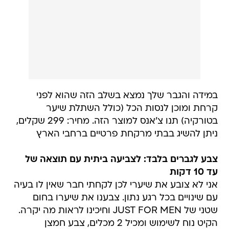
במידה והגבר שלך נמצא בשלב הזה שהוא לפני
קרחת ומוכן לנסות הכל (כולל השתלת שיער
בטורקיה) תנו צ'אנס למוצר הזה. מחיר: 299 שקלים,
ניתן להשיג בבתי מרקחת פרטיים ברחבי הארץ
צבע לגברים בלבד: לצביעה ביתית עם תוצאה של
עד 10 דקות
אני לא צובע את שיערי לכן לקחתי חבר שאין לו בעיה
עם שינויים בכל רגע נתון. צבענו את שיערו בחום
שטני של JUST FOR MEN וחיכינו לראות מה יקרה.
הקיט נוח לשימוש ומכיל 2 מכלים, צבע חמצן