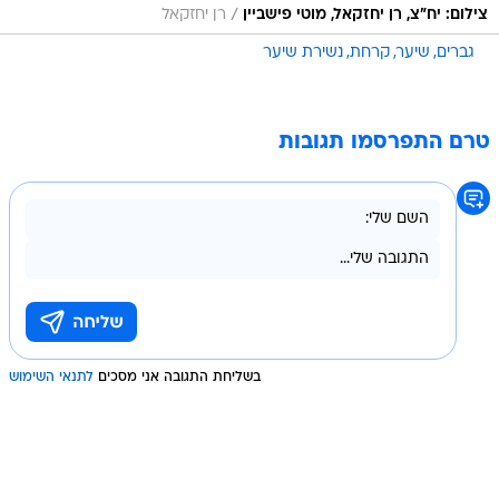
/
צילום: יח"צ, רן יחזקאל, מוטי פישביין
רן יחזקאל
גברים
שיער
קרחת
נשירת שיער
טרם התפרסמו תגובות
בשליחת התגובה אני מסכים
לתנאי השימוש