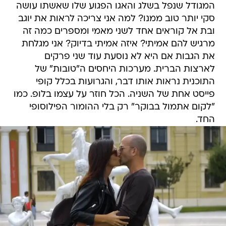
המגודל שנפל בשלג והאגו הפגוע שלו שאשתו עושה
סקי יותר טוב ממנו? למה אני צריכה לראות את יוגב
ובת אל קוראים אחד לשני מאמי ומספרים כמה זה
מרגיש להם אמיתי? איזה אמיתי בדיוק? אני מגלחת
את הגבות אם היא לא נוסעת עוד שני פרקים
לארצות הברית. מערכות היחסים ה"טובות" של
התוכנית נראות אותו דבר, והגרועות בכלל קופי
פייסט אחת של השניה. הכל חוזר על עצמו בלופ. כמו
"לקום אתמול בבוקר" רק בלי ההומור הפילוסופי
החד.