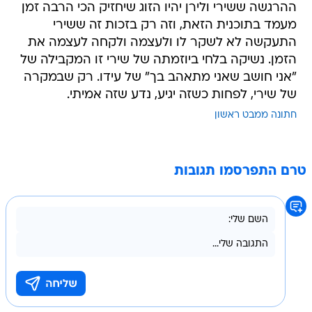
ההרגשה ששירי ולירן יהיו הזוג שיחזיק הכי הרבה זמן
מעמד בתוכנית הזאת, וזה רק בזכות זה ששירי
התעקשה לא לשקר לו ולעצמה ולקחה לעצמה את
הזמן. נשיקה בלחי ביוזמתה של שירי זו המקבילה של
"אני חושב שאני מתאהב בך" של עידו. רק שבמקרה
של שירי, לפחות כשזה יגיע, נדע שזה אמיתי.
חתונה ממבט ראשון
טרם התפרסמו תגובות