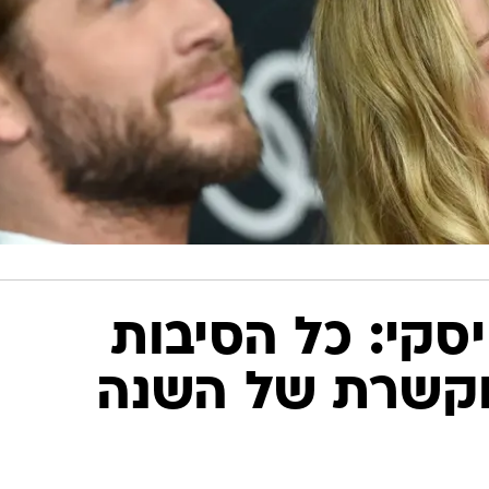
יסקי: כל הסיבות
וקשרת של השנה