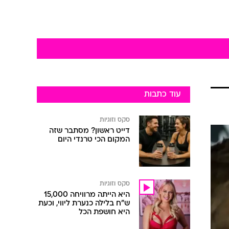
עוד כתבות
סקס וזוגיות
דייט ראשון? מסתבר שזה
המקום הכי טרנדי היום
סקס וזוגיות
היא הייתה מרוויחה 15,000
ש"ח בלילה כנערת ליווי, וכעת
היא חושפת הכל