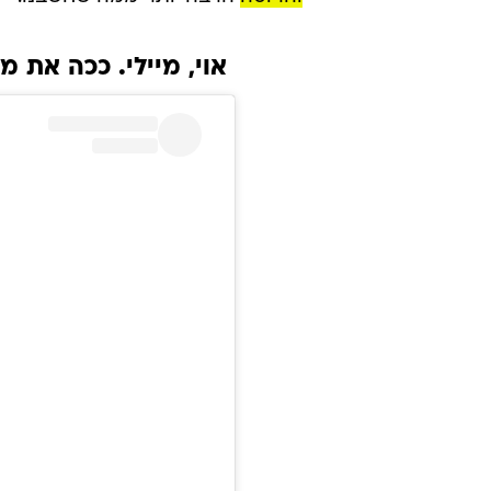
אוי, מיילי. ככה את 