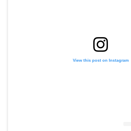
View this post on Instagram