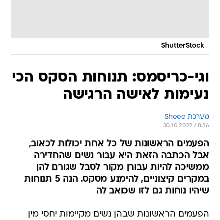
ShutterStock
וגי-כריסמס: תנוחות הסקס הכי
נעימות לאישה הרגישה
מערכת Sheee
30.10.2022 / 8:36
הפעמים הראשונות של כל אחת יכולות לכאוב,
אבל הכתבה הזאת היא עבור נשים שהחדירה
ממשיכה להיות עבורן מקור לסבל שגורם להן
במקרים קיצוניים, להימנע מסקס. הנה 5 תנוחות
שיהיו נוחות גם לזו שכואב לה
הפעמים הראשונות שבהן נשים מקיימות יחסי מין