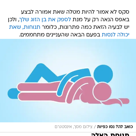
סקס לא אמור להיות מטלה שאת אמורה לבצע
באפס הנאה רק על מנת
לספק את בן הזוג שלך
, ולכן
יש לבעיה הזאת כמה פתרונות, כלומר
תנוחות, שאת
יכולה לנסות
בפעם הבאה שהעניינים מתחממים.
/
כואב לה? נסו כפיות
צילום מסך, אינסטגרם