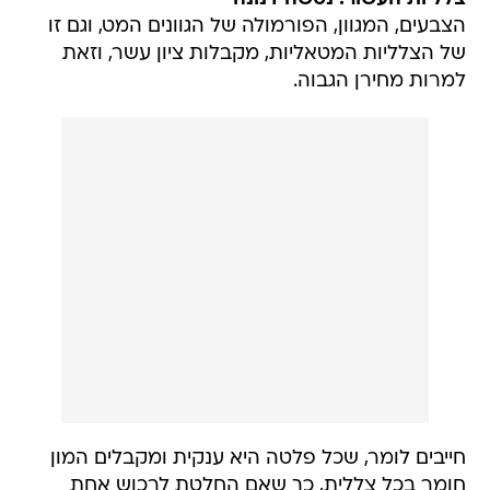
הצבעים, המגוון, הפורמולה של הגוונים המט, וגם זו
של הצלליות המטאליות, מקבלות ציון עשר, וזאת
למרות מחירן הגבוה.
חייבים לומר, שכל פלטה היא ענקית ומקבלים המון
חומר בכל צללית, כך שאם החלטת לרכוש אחת