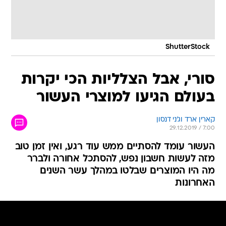
ShutterStock
סורי, אבל הצלליות הכי יקרות
בעולם הגיעו למוצרי העשור
קארין ארד וג'ני דנסון
29.12.2019 / 7:00
העשור עומד להסתיים ממש עוד רגע, ואין זמן טוב
מזה לעשות חשבון נפש, להסתכל אחורה ולברר
מה היו המוצרים שבלטו במהלך עשר השנים
האחרונות