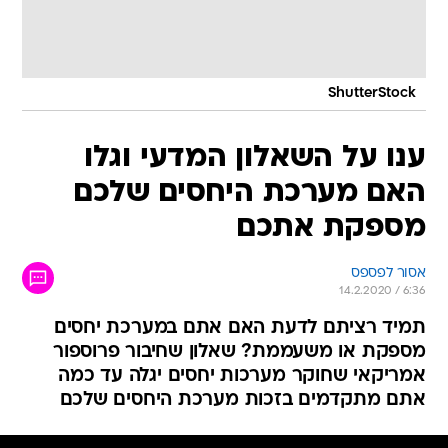
ShutterStock
ענו על השאלון המדעי וגלו
האם מערכת היחסים שלכם
מספקת אתכם
אסור לפספס
14.2.2020 / 6:36
תמיד רציתם לדעת האם אתם במערכת יחסים
מספקת או משעממת? שאלון שחיבור פרוספור
אמריקאי שחוקר מערכות יחסים יגלה עד כמה
אתם מתקדמים בזכות מערכת היחסים שלכם