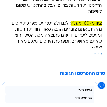
הזדמנויות חדשות בחיים, אבל בהחלט יש מקום
לשיפור.
ציון מ-60 ומעלה
: לכם ולפרטנר יש מערכת יחסים
נהדרת. אתם צוברים הרבה מאוד חוויות חדשות
ומגיעים ליעדים חדשים כתוצאה מכך. הסיכוי הוא
שאתם מאושרים, ומערכת היחסים שלכם מאוד
יציבה.
זוגיות
טרם התפרסמו תגובות