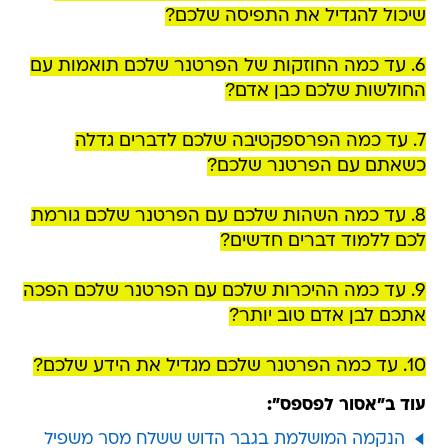
שיכול להגדיל את התפיסה שלכם?
6. עד כמה החוזקות של הפרטנר שלכם תואמות עם
החולשות שלכם כבן אדם?
7. עד כמה הפרספקטיבה שלכם לדברים גדלה
כשאתם עם הפרטנר שלכם?
8. עד כמה השהות שלכם עם הפרטנר שלכם גורמת
לכם ללמוד דברים חדשים?
9. עד כמה ההיכרות שלכם עם הפרטנר שלכם הפכה
אתכם לבן אדם טוב יותר?
10. עד כמה הפרטנר שלכם מגדיל את הידע שלכם?
עוד ב"אסור לפספס":
הנקמה המושלמת בגבר הדוש ששלח מסר משפיל