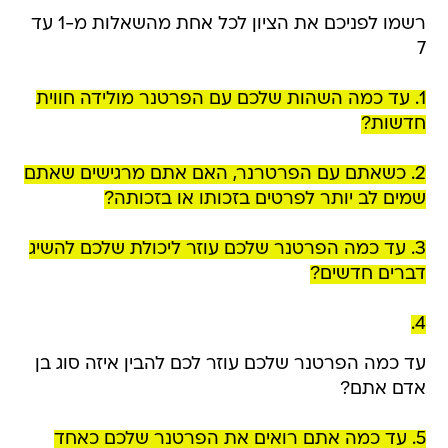
רשמו לפניכם את הציון לכל אחת מהשאלות מ-1 עד
7
1. עד כמה השהות שלכם עם הפרטנר מולידה חווית
חדשות?
2. כשאתם עם הפרטרנר, האם אתם מרגישים שאתם
שמים לב יותר לפרטים בזכותו או בזכותה?
3. עד כמה הפרטנר שלכם עוזר ליכולת שלכם להשיג
דברים חדשים?
4.
עד כמה הפרטנר שלכם עוזר לכם להבין איזה סוג בן
אדם אתם?
5. עד כמה אתם רואים את הפרטנר שלכם כאחד