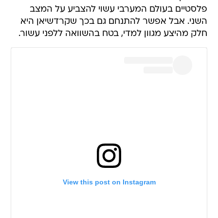
פלסטיים בעולם המערבי עשוי להצביע על המצב
השני. אבל אפשר להתנחם גם בכך שקרדשיאן היא
חלק מהיצע מגוון למדי, בטח בהשוואה ללפני עשור.
View this post on Instagram