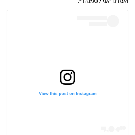
ואמרנו 'אני לשמנה!'".
View this post on Instagram