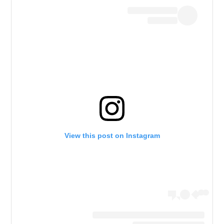
View this post on Instagram