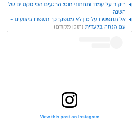
ריקוד על עמוד ותחתוני חוט: הרגעים הכי סקסיים של
השנה
אל תתפשרו על מין לא מספק: כך תשפרו ביצועים -
עם הנחה בלעדית
View this post on Instagram