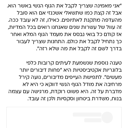
"אני מאמינה שצריך לקבל את הגוף הנשי באשר הוא.
אבל זה קצת כמו שתשאלי אשכנזי אם הוא סובל
מהעדפה מתקנת לאתיופים. כאילו, זה לא עובד ככה.
זה עוול של עשרות שנים שאנחנו רואים בכל המדיות,
אז קודם כל בואי נבסס את מעמד הגוף המלא ואחר
כך נתחיל לקבל את כולם. התחנות שצריך לעבור
בדרך לשם זה לקבל את מה שלא רזה".
טענה נוספת שנשמעת לעיתים קרובות כלפי
בלוגריות אקטיביסטיות היא "פחות דיבורים יותר
מעשים". לתפישת העייפים מדיבורים, נועה קירל
מרחיבה את מודל הגוף הנשי דווקא כי היא לא
מדברת על זה. היא פשוט רוקדת, מרגישה עם עצמה
בנוח, משדרת ביטחון וסקסיות ולכן זה עובד.