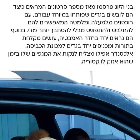
בני הזוג פרסמו מאז מספר סרטונים המראים כיצד
הם לובשים בגדים שפותחו במיוחד עבורם, עם
רוכסנים מלמעלה ומלמטה המאפשרים להם
להתלבש ולהתפשט מבלי להסתבך יותר מדי. בנוסף
הם נראים יחד בחדר האמבטיה, עושים מקלחת
בתורות ומכניסים יחד בגדים למכונת הכביסה.
אלכסנדר אפילו מצליח לנקות את המגפיים שלו בזמן
שהוא אזוק לויקטוריה.