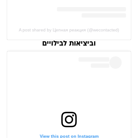
A post shared by Цепная реакция (@wecontacted)
וביציאות לבילויים
View this post on Instagram