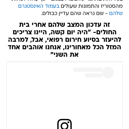
מהסטוריז והתמונות שעולים
בעמוד האינסטגרם
שלהם
- שם נראה שהם עדיין כבולים.
זה עדכון המצב שלהם אחרי בית
החולים- "היה יום קשה, היינו צריכים
להיעזר בסיוע חירום רפואי, אבל, למרבה
המזל הכל מאחורינו, אנחנו אוהבים אחד
את השני"