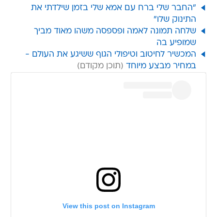
"החבר שלי ברח עם אמא שלי בזמן שילדתי את
התינוק שלו"
שלחה תמונה לאמה ופספסה משהו מאוד מביך
שמופיע בה
המכשיר לחיטוב וטיפולי הגוף ששיגע את העולם -
במחיר מבצע מיוחד
View this post on Instagram