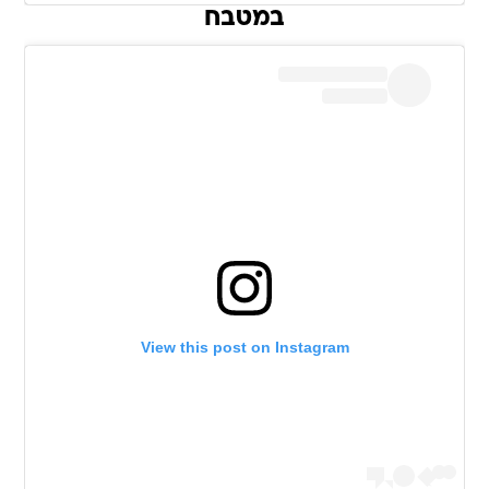
במטבח
View this post on Instagram