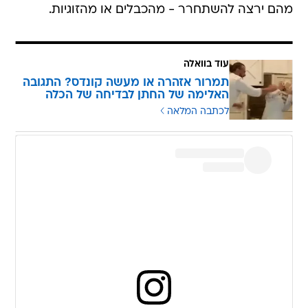
מהם ירצה להשתחרר - מהכבלים או מהזוגיות.
עוד בוואלה
תמרור אזהרה או מעשה קונדס? התגובה
האלימה של החתן לבדיחה של הכלה
לכתבה המלאה