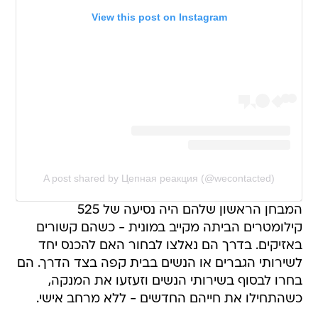
View this post on Instagram
A post shared by Цепная реакция (@wecontacted)
המבחן הראשון שלהם היה נסיעה של 525
קילומטרים הביתה מקייב במונית - כשהם קשורים
באזיקים. בדרך הם נאלצו לבחור האם להכנס יחד
לשירותי הגברים או הנשים בבית קפה בצד הדרך. הם
בחרו לבסוף בשירותי הנשים וזעזעו את המנקה,
כשהתחילו את חייהם החדשים - ללא מרחב אישי.