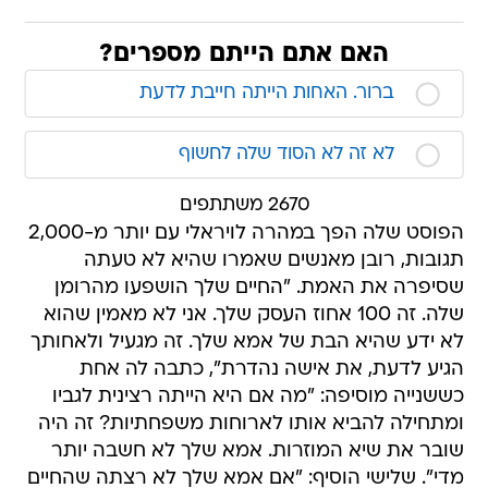
האם אתם הייתם מספרים?
ברור. האחות הייתה חייבת לדעת
לא זה לא הסוד שלה לחשוף
2670 משתתפים
הפוסט שלה הפך במהרה לויראלי עם יותר מ-2,000
תגובות, רובן מאנשים שאמרו שהיא לא טעתה
שסיפרה את האמת. "החיים שלך הושפעו מהרומן
שלה. זה 100 אחוז העסק שלך. אני לא מאמין שהוא
לא ידע שהיא הבת של אמא שלך. זה מגעיל ולאחותך
הגיע לדעת, את אישה נהדרת", כתבה לה אחת
כששנייה מוסיפה: "מה אם היא הייתה רצינית לגביו
ומתחילה להביא אותו לארוחות משפחתיות? זה היה
שובר את שיא המוזרות. אמא שלך לא חשבה יותר
מדי". שלישי הוסיף: "אם אמא שלך לא רצתה שהחיים