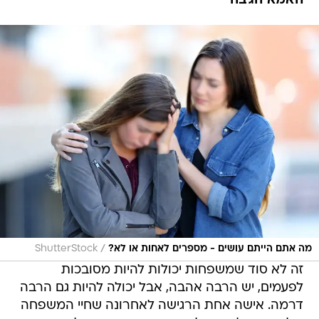
האמא הגיבה
/
מה אתם הייתם עושים - מספרים לאחות או לא?
ShutterStock
זה לא סוד שמשפחות יכולות להיות מסובכות
לפעמים, יש הרבה אהבה, אבל יכולה להיות גם הרבה
דרמה. אישה אחת הרגישה לאחרונה שחיי המשפחה