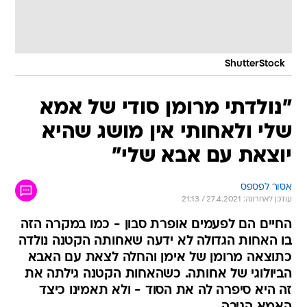
ShutterStock
"נולדתי מרומן סודי של אמא
שלי ולאחותי אין מושג שהיא
יוצאת עם אבא שלי"
אסור לפספס
עודכן לאחרונה: 27.4.2021 / 21:13
החיים הם לפעמים אופרת סבון - כמו במקרה הזה
בו האחות הגדולה לא ידעה שאחותה הקטנה נולדה
כתוצאה מרומן של אימן והחלה לצאת עם האבא
הביולוגי של אחותה. כשהאחות הקטנה גילתה את
זה היא סיפרה לה את הסוד - ולא תאמינו כיצד