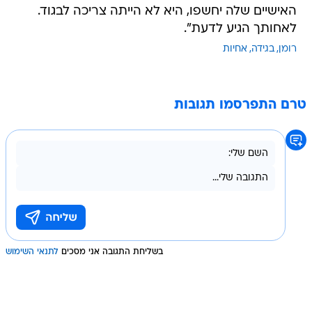
האישיים שלה יחשפו, היא לא הייתה צריכה לבגוד.
לאחותך הגיע לדעת".
רומן
בגידה
אחיות
טרם התפרסמו תגובות
בשליחת התגובה אני מסכים
לתנאי השימוש