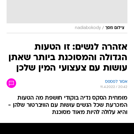
/
צילום מסך
nadiabokody
אזהרה לנשים: זו הטעות
הגדולה והמסוכנת ביותר שאתן
עושות עם צעצועי המין שלכן
אסור לפספס
11.4.2022 / 20:42
מומחית הסקס נדיה בוקודי חושפת מה הטעות
המכרעת שכל הנשים עושות עם הוויברטור שלהן -
והיא עלולה להיות מאוד מסוכנת