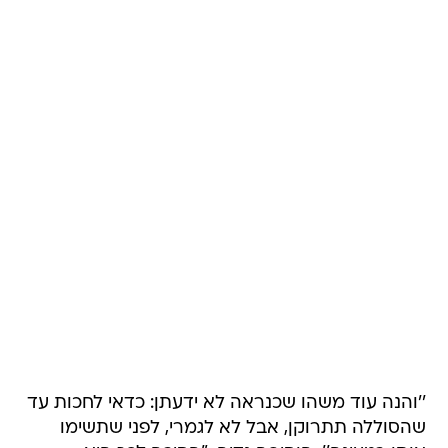
''והנה עוד משהו שכנראה לא ידעתן: כדאי לחכות עד
שהסוללה תתרוקן, אבל לא לגמרי, לפני שתשימו