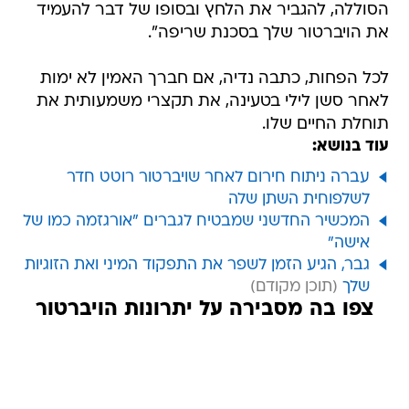
הסוללה, להגביר את הלחץ ובסופו של דבר להעמיד
את הויברטור שלך בסכנת שריפה".
לכל הפחות, כתבה נדיה, אם חברך האמין לא ימות
לאחר סשן לילי בטעינה, את תקצרי משמעותית את
תוחלת החיים שלו.
עוד בנושא:
עברה ניתוח חירום לאחר שויברטור רוטט חדר
לשלפוחית השתן שלה
המכשיר החדשני שמבטיח לגברים "אורגזמה כמו של
אישה"
גבר, הגיע הזמן לשפר את התפקוד המיני ואת הזוגיות
שלך
צפו בה מסבירה על יתרונות הויברטור