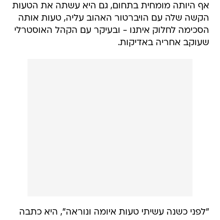
אף היותה מומחית בתחום, גם היא עשתה את הטעות
הקשה שלה עם הויברטור האהוב עליה, טעות אותה
הסכימה לחלוק איתנו - ובעיקר עם הקהל האוסטרלי
שעוקב אחריה באדיקות.
"לפני כשנה עשיתי טעות איומה ונוראה", היא כתבה