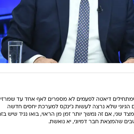
 כשמתחילים דיאטה לפעמים לא מספרים לאף אחד עד שמרזי
ם הגיוני שלא נרצה לעשות ג'ינקס למערכת יחסים חדשה
צד שני, אם זה נמשך יותר זמן מן הראוי, בואו נגיד שיש בזה
בים שהמצאת חבר דמיוני, יא נואשת.