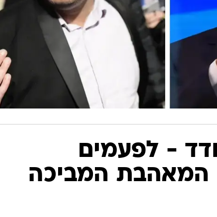
ודד - לפעמים
 המאהבת המביכה