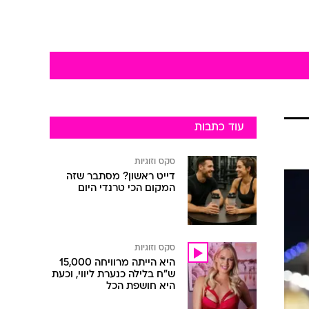
עוד כתבות
סקס וזוגיות
דייט ראשון? מסתבר שזה
המקום הכי טרנדי היום
סקס וזוגיות
היא הייתה מרוויחה 15,000
ש"ח בלילה כנערת ליווי, וכעת
היא חושפת הכל