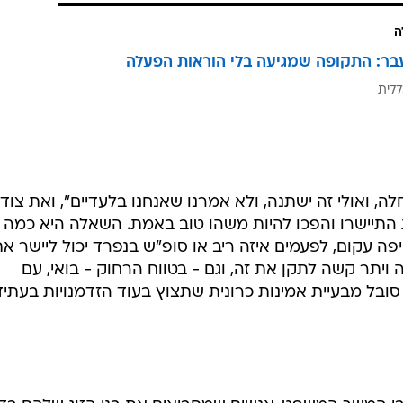
ה
בר: התקופה שמגיעה בלי הוראות הפעלה
ללית
, ואולי זה ישתנה, ולא אמרנו שאנחנו בלעדיים", ואת צוד
תיישרו והפכו להיות משהו טוב באמת. השאלה היא כמה
פה עקום, לפעמים איזה ריב או סופ"ש בנפרד יכול ליישר א
 ויתר קשה לתקן את זה, וגם - בטווח הרחוק - בואי, עם
ובל מבעיית אמינות כרונית שתצוץ בעוד הזדמנויות בעתיד