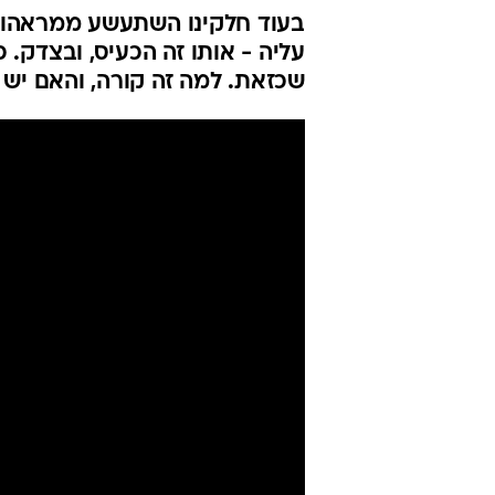
בעוד חלקינו השתעשע ממראהו ש
עליה - אותו זה הכעיס, ובצדק. 
שכזאת. למה זה קורה, והאם יש