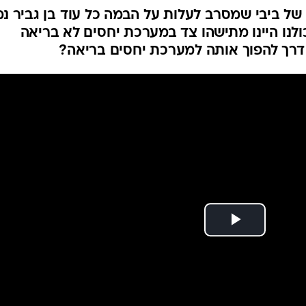
ל ביבי שמסרב לעלות על הבמה כל עוד בן גביר נ
כולנו היינו מתישהו צד במערכת יחסים לא בריאה
 דרך להפוך אותה למערכת יחסים בריאה?