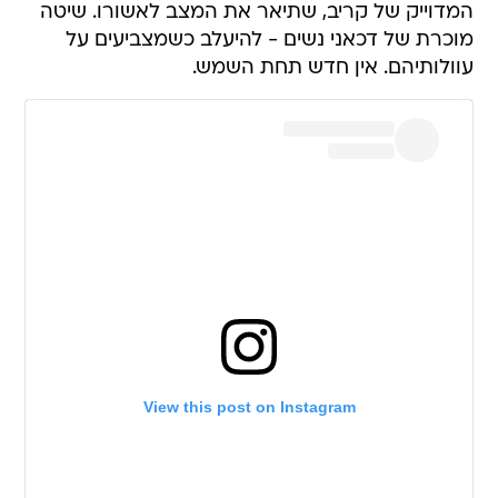
המדוייק של קריב, שתיאר את המצב לאשורו. שיטה
מוכרת של דכאני נשים - להיעלב כשמצביעים על
עוולותיהם. אין חדש תחת השמש.
View this post on Instagram