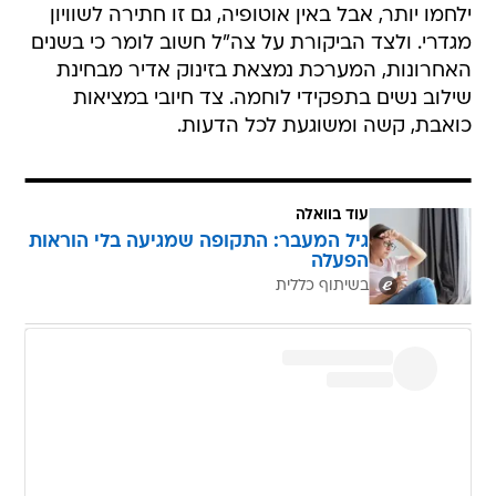
ילחמו יותר, אבל באין אוטופיה, גם זו חתירה לשוויון
מגדרי. ולצד הביקורת על צה"ל חשוב לומר כי בשנים
האחרונות, המערכת נמצאת בזינוק אדיר מבחינת
שילוב נשים בתפקידי לוחמה. צד חיובי במציאות
כואבת, קשה ומשוגעת לכל הדעות.
עוד בוואלה
גיל המעבר: התקופה שמגיעה בלי הוראות
הפעלה
בשיתוף כללית