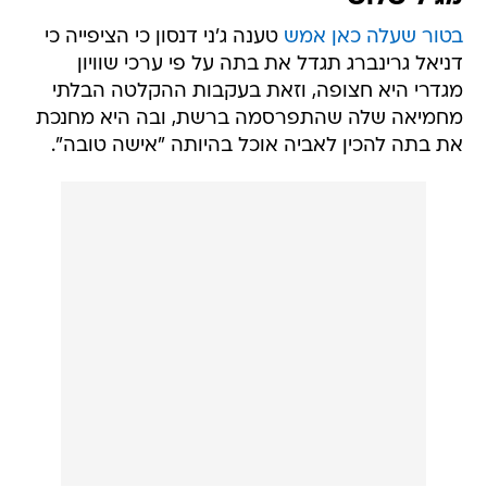
בטור שעלה כאן אמש
טענה ג'ני דנסון כי הציפייה כי
דניאל גרינברג תגדל את בתה על פי ערכי שוויון
מגדרי היא חצופה, וזאת בעקבות ההקלטה הבלתי
מחמיאה שלה שהתפרסמה ברשת, ובה היא מחנכת
את בתה להכין לאביה אוכל בהיותה "אישה טובה".