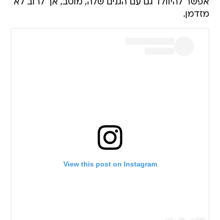
אפשר להיוולד גם עם הגנים שלה, מוטב, אך לרוב לא
מזדמן.
View this post on Instagram