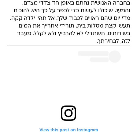
בחברה האנושית נחתם באופן חד צדדי מצדם,
והמעט שיכולו לעשות כדי לכפר על כך היא להוכיח
מדי יום שהם ראויים לכבוד שלך. אל תהיי ילדה קקה.
תעשי קצת מטלות בית, תורידי אחרייך את המים
בשירותים. תשתדלי לא להרביץ ולא לקלל. מעבר
לזה, לבחירתך.
View this post on Instagram