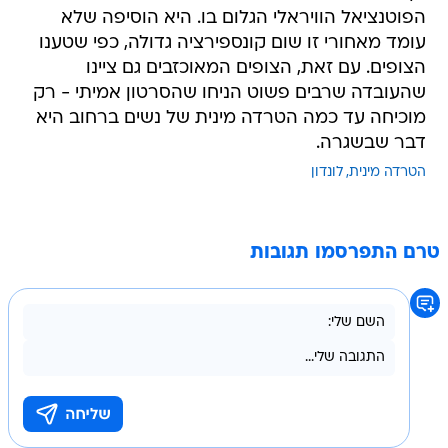
הפוטנציאל הוויראלי הגלום בו. היא הוסיפה שלא
עומד מאחורי זו שום קונספירציה גדולה, כפי שטענו
הצופים. עם זאת, הצופים המאוכזבים גם ציינו
שהעובדה שרבים פשוט הניחו שהסרטון אמיתי - רק
מוכיחה עד כמה הטרדה מינית של נשים ברחוב היא
דבר שבשגרה.
הטרדה מינית
לונדון
טרם התפרסמו תגובות