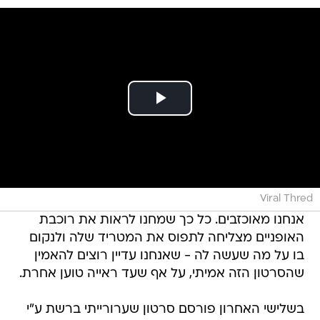
Viral Thred
אנחנו מאוכזבים. כל כך שמחנו לראות את רוכבת
האופניים מצליחה לתפוס את המטריד שלה ולנקום
בו על מה שעשה לה - שאנחנו עדיין רוצים להאמין
שהסרטון הזה אמיתי, על אף שעד ראייה טוען אחרת.
בשלישי האחרון פורסם סרטון שערורייתי ברשת ע"י