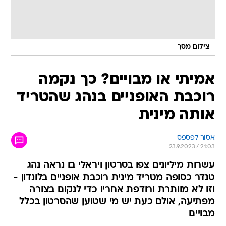
צילום מסך
אמיתי או מבויים? כך נקמה
רוכבת האופניים בנהג שהטריד
אותה מינית
אסור לפספס
23.9.2023 / 21:03
עשרות מיליונים צפו בסרטון ויראלי בו נראה נהג
טנדר כסופה מטריד מינית רוכבת אופניים בלונדון -
וזו לא מוותרת ורודפת אחריו כדי לנקום בצורה
מפתיעה, אולם כעת יש מי שטוען שהסרטון בכלל
מבויים