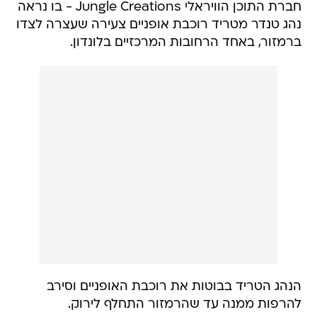
חברת התוכן הוויראלי Jungle Creations - בו נראה
נהג טנדר מטריד רוכבת אופניים צעירה שעצרה לצדו
ברמזור, באחד הרחובות המרכזיים בלונדון.
הנהג הטריד בבוטות את רוכבת האופניים וסירב
להרפות ממנה עד שהרמזור התחלף לירוק.