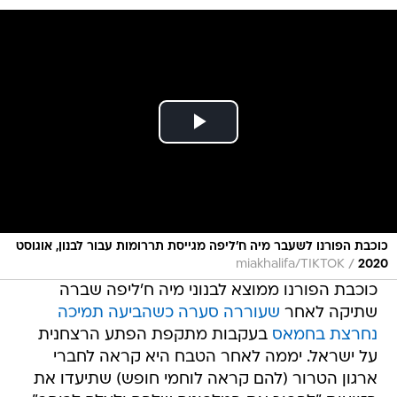
כוכבת הפורנו לשעבר מיה ח'ליפה מגייסת תררומות עבור לבנון, אוגוסט
/
miakhalifa/TIKTOK
2020
כוכבת הפורנו ממוצא לבנוני מיה ח'ליפה שברה
שתיקה לאחר
שעוררה סערה כשהביעה תמיכה
נחרצת בחמאס
בעקבות מתקפת הפתע הרצחנית
על ישראל. יממה לאחר הטבח היא קראה לחברי
ארגון הטרור (להם קראה לוחמי חופש) שתיעדו את