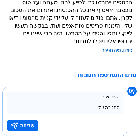
הכספים ייתרמו כדי לסייע להם. מעתה ועד סוף
נובמבר אאסוף את כל ההכנסות ואתרום את הסכום
לקרן. אתם יכולים לעזור לי על ידי קניית סרטוני וידיאו
שלי, הזמנת פריטים מותאמים ועוד. בבקשה תעשו
לייק, שתפו והגיבו על הסרטון הזה כדי שאנשים
יחשפו אליו ויוכלו לתרום".
פורנו
מיה חליפה
טרם התפרסמו תגובות