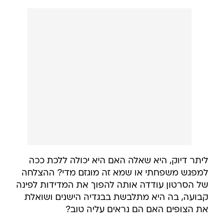
ליתר דיוק, היא שאלה האם היא יכולה ללכת ככה
למפגש משפחתי או שמא זה מוגזם מדי? ההצלחה
של הסרטון עודדה אותה להפוך את המדידות לפינה
קבועה, בה היא מתלבשת בבגדיה הישנים ושואלת
את הצופים האם הם נראים עליה טוב?