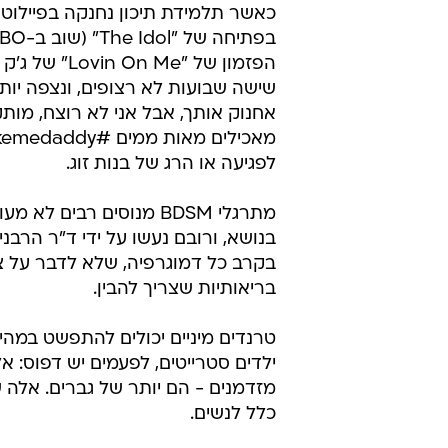
אחנוק אותך, אבל אני לא רוצח, מות
לפגיעה או הרג של בנות זוג.
מתרגלי BDSM מנוסים רבי
בקרב כל דמוגרפיה, שלא לדבר על צע
בריאותיות שצריך להבין.
טרנדים מיניים יכולים להתפשט במהי
ילדים סטרייטים, לפעמים יש דפוס: אל
מזדמנים - הם יותר של גברים. אלה ש
כלל לנשים.