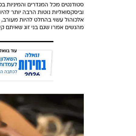
סטודנטים מכל המגדרים והמיניות בס
וביסקסואליות נוטות הרבה יותר להי
אלכוהול עשוי בהחלט להיות מעורב, 
מהנשים אמרו שגם בני זוג שאיתם קיימ
עוד בוואל
השאלון 
לעמדות
לכתבה ה