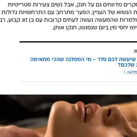
קרים מדווחים גם על חנק, אבל נשים צעירות סטרייטיות
ות הנשוא של העניין; הפער מתרחב עם התרחשויות גדולות י
ולמרות שהמעשה נעשה לעתים קרובות עם בן זוג קבוע, רב
ו יחסי מין ביום שנפגשו, חנקו אותן.
ה
שיעשה לכם סדר - מי המפלגה שהכי מתאימה
 שלכם?
מלאה