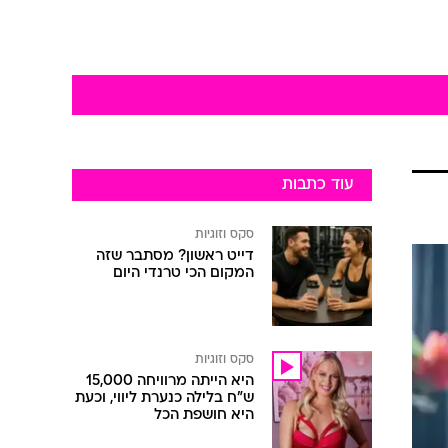
עוד כתבות
סקס וזוגיות
דייט ראשון? מסתבר שזה
המקום הכי טרנדי היום
סקס וזוגיות
היא הייתה מרוויחה 15,000
ש"ח בלילה כנערת ליווי, וכעת
היא חושפת הכל