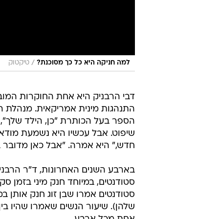
/
למה חניקה היא כל כך מסוכנת?
טיקטוק
דבי הרבניק היא אחת החוקרות המוב
התנהגות מינית אמריקאית. מנהלת המ
הספר בעל הכותרת "כן, הילד שלך", 
שיפוט. אבל עכשיו היא נשמעת מודא
חדש," היא אמרה. "אבל כאן מדובר ב
בארבע השנים האחרונות, ד"ר הרבנ
סטודנטים אמרו שבן זוג חנק אותן במ