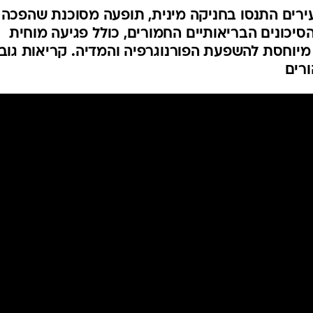
 חושף כי 57% מהצעירים התנסו בחניקה מינית, תופעה מסוכנת שהפכה
סיכונים הבריאותיים החמורים, כולל פגיעה מוחית
מיוחסת להשפעת הפורנוגרפיה והמדיה. קריאות גוב
ורים