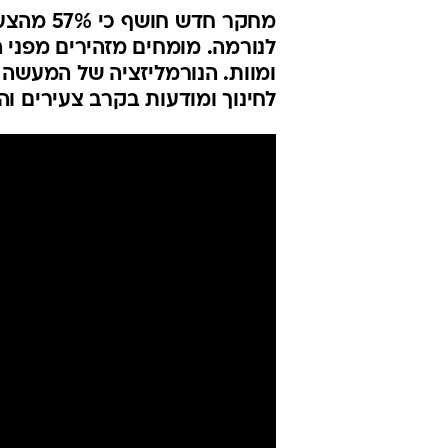
מחקר חדש
לנורמה. מומחים מזהירים מפני ה
ומוות. הנורמליזציה של המעשה 
לחינוך ומודעות בקרב צעירים וה