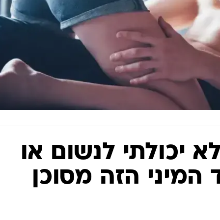
א יכולתי לנשום או
 המיני הזה מסוכן