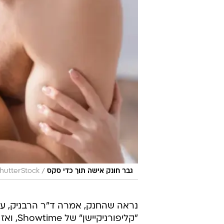
/
גבר חונק אישה תוך כדי סקס
hutterStock