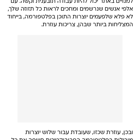
למנויים באתר יכול להיות עבודה תובענית וקשה. עם
אלפי אנשים שנרשמים ומחכים לראות כל תזוזה שלך,
לא פלא שלפעמים יוצרות התוכן בפלטפורמה, בייחוד
המצליחות ביותר שבהן, צריכות עוזרת.
ובכן, עוזרת שכזו, שעובדת עבור שלוש יוצרות