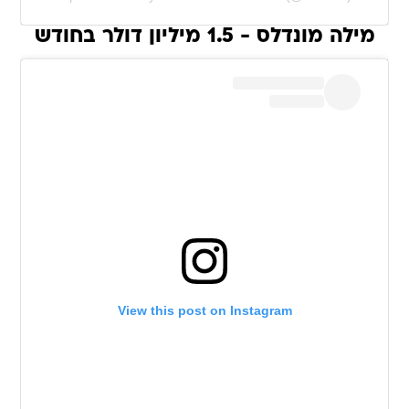
מילה מונדלס - 1.5 מיליון דולר בחודש
View this post on Instagram