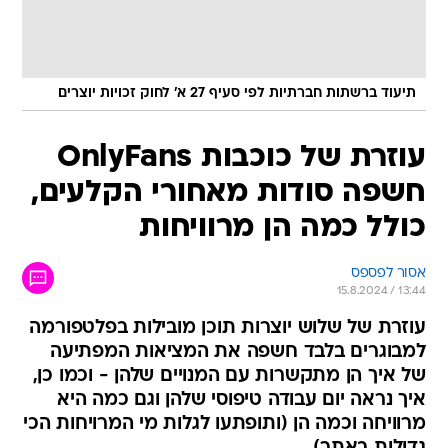
תיעוד ברשתות חברתיות לפי סעיף 27 א' לחוק זכויות יוצרים
עוזרת של כוכבות OnlyFans
חשפה סודות מאחורי הקלעים,
כולל כמה הן מרוויחות
אסור לפספס
15.8.2024 / 13:44
עוזרת של שלוש יוצרות תוכן מובילות בפלטפורמה
למבוגרים בלבד חשפה את המציאות המפתיעה
של איך הן מתקשרות עם המנויים שלהן - וכמו כן,
איך נראה יום עבודה טיפוסי שלהן וגם כמה היא
מרוויחה וכמה הן (ותופתעו לגלות מי המרויחות הכי