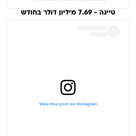
טייגה - 7.69 מיליון דולר בחודש
View this post on Instagram