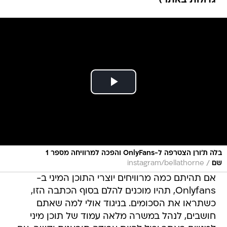
גדולות באתר)
בלה ת'ורן הצטרפה ל-OnlyFans והפכה למרוויחה מספר 1
/
שם
instagram/bellathorne
אם תהיתם כמה מרוויחים יוצרי התוכן המיני ב-
Onlyfans, תהיו מוכנים להלם בסוף הכתבה הזו,
כשתראו את הסכומים. בניגוד אולי למה שאתם
חושבים, לנהל במשרה מלאה עמוד של תוכן מיני