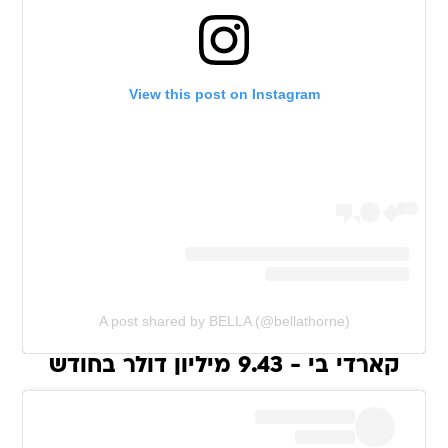
View this post on Instagram
A post shared by BELLA (@bellathorne)
קארדי בי - 9.43 מיליון דולר בחודש