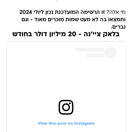
מי אלה?
זו הרשימה המועדכנת נכון ליולי 2024
ותמצאו בה לא מעט שמות מוכרים מאוד - וגם
גברים.
בלאק ציי'נה - 20 מיליון דולר בחודש
View this post on Instagram