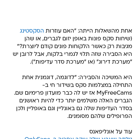
אחת מהשאלות הייתה: "האם עוזרות
הסקסטינג
(שיחות סקס פונות באופן יזום לגברים, או שהן
מגיבות רק כאשר הלקוחות פונים קודם ליוצרת?"
היא הסבירה שזה תלוי לגמרי בלקוח, אבל לרובן יש
"מערכת דירוג" (או "מערכת סדר עדיפות").
היא המשיכה והסבירה: "לדוגמה, דוגמנית אחת
התחילה במצלמות סקס בשידור חי ב-
MyFreeCams אז יש לה כבר מועדון פרימיום שם.
הגברים האלה משלמים יותר כדי להיות ראושנים
בסדר העדיפות שלה גם באונליין וגם באופליין ולכן
הפרופילים שלהם מסומנים.
עוד על אונליפאנס