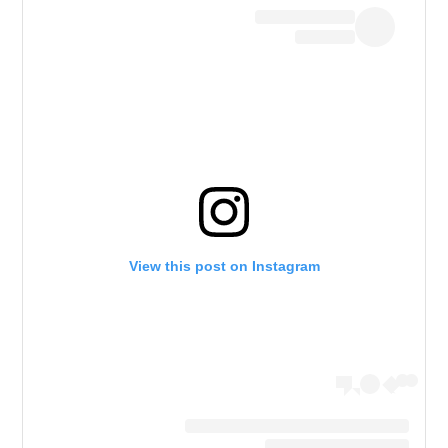
View this post on Instagram