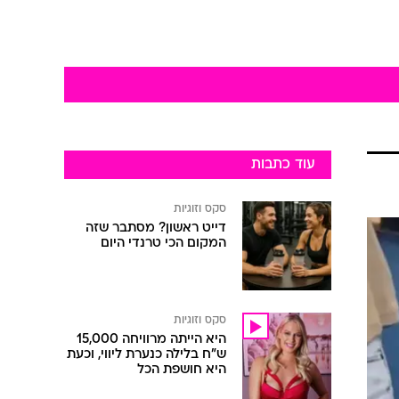
עוד כתבות
סקס וזוגיות
דייט ראשון? מסתבר שזה
המקום הכי טרנדי היום
סקס וזוגיות
היא הייתה מרוויחה 15,000
ש"ח בלילה כנערת ליווי, וכעת
היא חושפת הכל