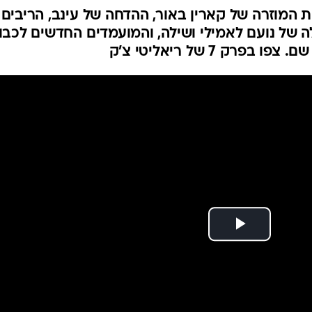
 המוזרה של קארין באור, ההדחה של עינב, הריבים ב
 של נועם לאמילי ושילה, והמועמדים החדשים לכבו
רק 7 של ריאליטי צ'ק