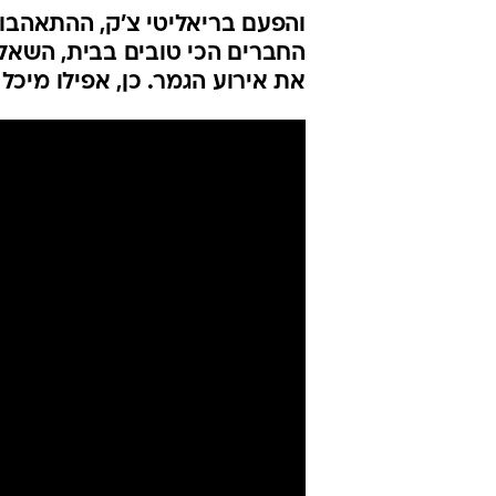
והפעם בריאליטי צ'ק, ההתאהבות
החברים הכי טובים בבית, השאלה
את אירוע הגמר. כן, אפילו מיכל שם. צפו בפ