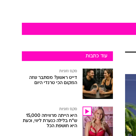
עוד כתבות
סקס וזוגיות
דייט ראשון? מסתבר שזה
המקום הכי טרנדי היום
סקס וזוגיות
היא הייתה מרוויחה 15,000
ש"ח בלילה כנערת ליווי, וכעת
היא חושפת הכל