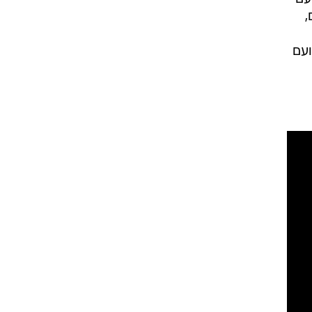
,
ועם