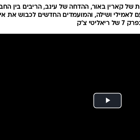
 של קארין באור, ההדחה של עינב, הריבים בין החב
ם לאמילי ושילה, והמועמדים החדשים לכבוש את אי
יטי צ'ק