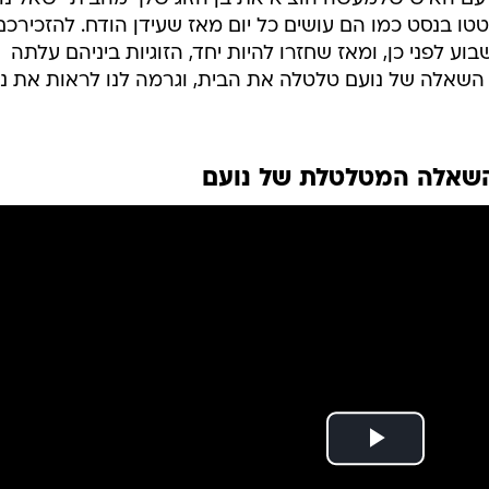
טו בנסט כמו הם עושים כל יום מאז שעידן הודח. להזכירכם
וע לפני כן, ומאז שחזרו להיות יחד, הזוגיות ביניהם עלתה
השאלה של נועם טלטלה את הבית, וגרמה לנו לראות את נ