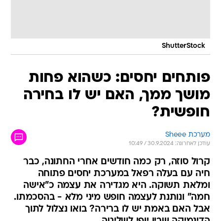
ShutterStock
פותחים יחסים: כשהוא פחות
מושך ממך, האם יש לו בחירה
חופשית?
מערכת Sheee
עודכן לאחרונה: 30.9.2024 / 10:49
קרול סוזה, רק כמה חודשים אחרי החתונה, כבר
חיה עם בעלה רפאל במערכת יחסים פתוחה
ומלאת תשוקה. היא מגדירה את עצמה כ"אישה
חמה" ונותנת לעצמה חופש מיני מלא - בהסכמתו.
אבל האם באמת יש לו ברירה? בואו נצלול לתוך