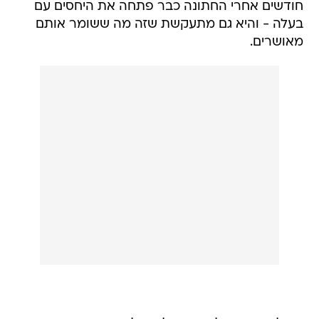
חודשים אחרי החתונה כבר פתחה את היחסים עם
בעלה - והיא גם מתעקשת שזה מה ששומר אותם
מאושרים.