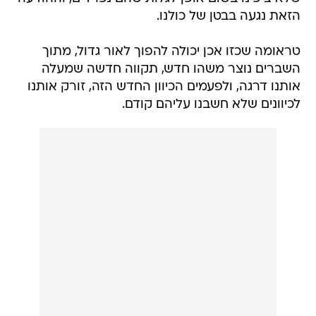
הזאת נגעה בבטן של כולנו.
טראומה שכזו אכן יכולה להפוך לאור גדול, מתוך
השברים נוצר משהו חדש, תקווה חדשה שמעלה
אותנו דרגה, ולפעמים הכיוון החדש הזה, זורק אותנו
לכיוונים שלא חשבנו עליהם קודם.