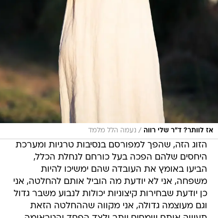
/
אז לוותר? ד״ר שלי רווה
נעמה הלל מלמד
הזוג הזה, שהפך למפורסם בנסיבות טרגיות ומערכת
היחסים שלהם הפכה בעל כורחם לנחלת הכלל,
הביעו באומץ את העובדה שהם ימשיכו להיות
משפחה, אני לא יודעת מה הוביל אותם להחלטה, אני
כן יודעת שבחירות קיצוניות יכולות לנבוע משבר גדול
וגם מעוצמה גדולה, אני מקווה שההחלטה הזאת