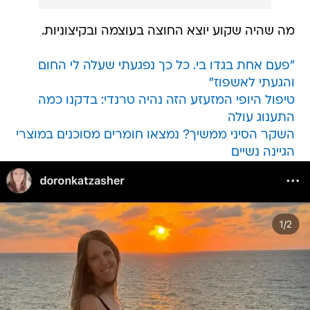
מה שהיה שקוע יוצא החוצה בעוצמה ובקיצוניות.
"פעם אחת בגדו בי. כל כך נפגעתי שעלה לי החום
והגעתי לאשפוז"
טיפול היופי המזעזע הזה נהיה טרנדי: בדקנו כמה
התענוג עולה
השקר הסיני ממשיך? נמצאו חומרים מסוכנים במוצרי
הגיינה נשיים