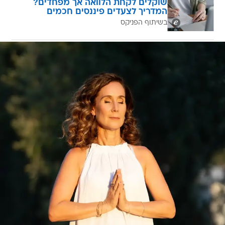
שוקלים לקחת הלוואה אך מפחדים?
המדריך לצעדים פיננסים חכמים
בשיתוף הפניקס