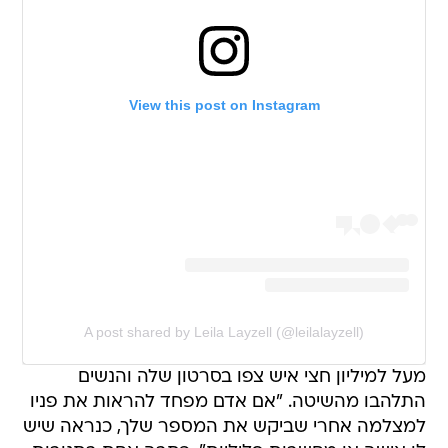
View this post on Instagram
A post shared by Leila Layzell (@leilalayzell)
מעל למיליון חצי איש צפו בסרטון שלה והנשים
התלהבו מהשיטה. "אם אדם מפחד להראות את פניו
למצלמה אחרי שביקש את המספר שלך, כנראה שיש