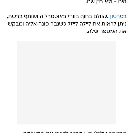
הים - ולא רק שם.
בסרטון
שצולם בחוף בונדי באוסטרליה ושותף ברשת,
ניתן לראות את ליילה לייזל כשגבר פונה אליה ומבקש
את המספר שלה.