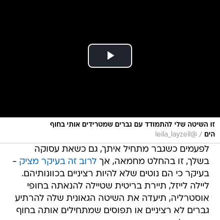
זו השיטה שלי להתמודד עם גברים שמטרידים אותי בחוף
/
הים
@leila_layzell
לפעמים כשגבר מתחיל איתך, גם כשאת עסוקה
בשלך, זו בהחלט מחמאה, אך
לרוב זה בעיקר מציק
-
בעיקר כי הם נוטים שלא להיות רציניים בכוונותיהם.
ליילה לייזל, תיירת בריטית שטיילה להנאתה בחופי
אוסטרליה, תיעדה את השיטה הגאונית שלה להרתיע
גברים לא רציניים או תפוסים שמתחילים אותה בחוף