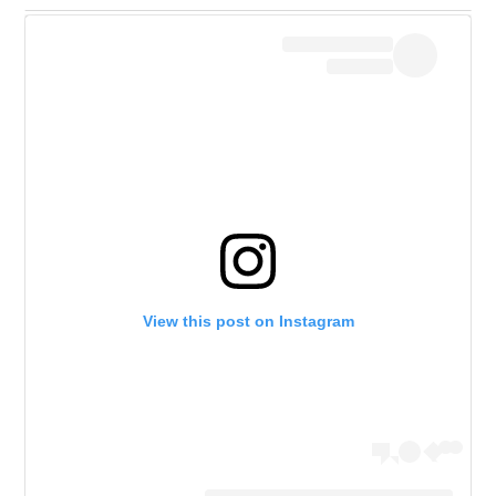
View this post on Instagram