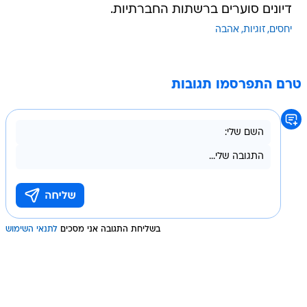
דיונים סוערים ברשתות החברתיות.
יחסים
זוגיות
אהבה
טרם התפרסמו תגובות
בשליחת התגובה אני מסכים
לתנאי השימוש