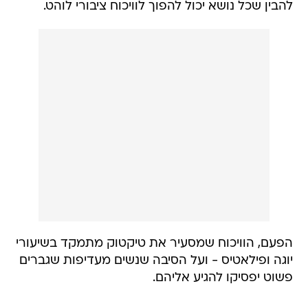
להבין שכל נושא יכול להפוך לוויכוח ציבורי לוהט.
הפעם, הוויכוח שמסעיר את טיקטוק מתמקד בשיעורי
יוגה ופילאטיס - ועל הסיבה שנשים מעדיפות שגברים
פשוט יפסיקו להגיע אליהם.