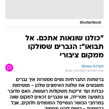
ShutterStock
"כולנו שונאות אתכם. אל
תבואו": הגברים שסולקו
ממקום ציבורי
מערכת Sheee
עודכן לאחרונה: 4.2.2025 / 16:06
ברשתות החברתיות נשים מספרות איך גברים
משבשים את שלוות האימונים שלהן - מנשימות
כבדות ועד זריקות משקולות רועשות. האם מדובר
בתופעה מטרידה, או שגברים זכאים למקום שווה
במרחבי הכושר הנשיים? המומחים חלוקים, אבל