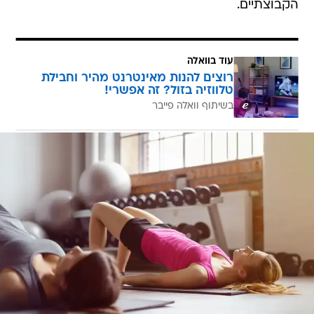
הקבוצתיים.
עוד בוואלה
רוצים להנות מאינטרנט מהיר וחבילת
טלווזיה בזול? זה אפשרי!
בשיתוף וואלה פייבר