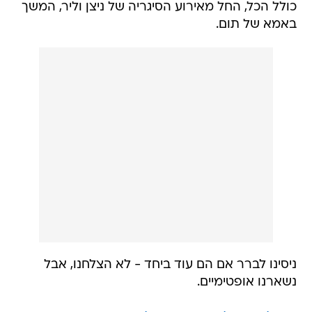
כולל הכל, החל מאירוע הסיגריה של ניצן וליר, המשך
באמא של תום.
ניסינו לברר אם הם עוד ביחד - לא הצלחנו, אבל
נשארנו אופטימיים.