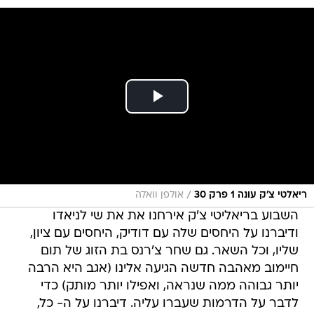
/
ריאלטי צ'ק עונה 1 פרק 30
אולפן וואלה
השבוע בריאליטי צ'ק אירחנו את את שי לניאדו
ודיברנו על היחסים שלה עם דודיק, היחסים עם ציון,
שליו, וכל השאר. גם שחר צ'רנס בת הזוג של תום
חיימוב מאהבה חדשה הגיעה אלינו (אגב היא הרבה
יותר גבוהה ממה שנראה, ואפילו יותר מותק) כדי
לדבר על הדרמות שעברו עליה. דיברנו על ה- כל,