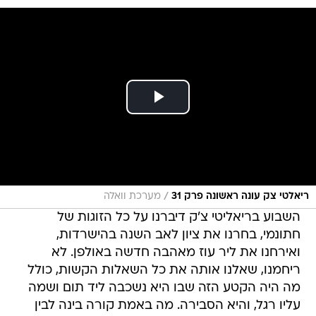
/
ריאלטי צק עונה ראשונה פרק 31
מערכת וואלה
השבוע בריאליטי צ'ק דיברנו על כל הזוגות של
חתונמי, בחרנו את ציון לאב השנה בהישרדות,
ואירחנו את ליר עוז מאהבה חדשה באולפן. לא
ריחמנו, שאלנו אותה את כל השאלות הקשות, כולל
מה היה הקטע הזה שבו היא נשכבה ליד תום ושמה
עליו רגל, והיא הסבירה. מה באמת קורה בינה לבין