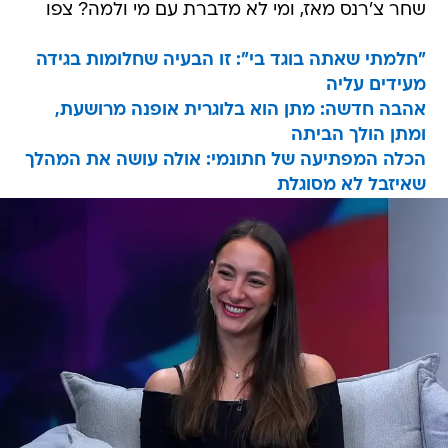
שחר צ'רנס מאז, ומי לא מדברת עם מי ולמה? צפו
"חלמתי שאתה בוגד בי": זו הבעיה שחלומות בגידה
מעידים עליה
אהבה חדשה: מתן הוא בלוגרית אופנה מרושעת,
ומתן הולך הביתה
הכלה המפתיעה של חתונמי: אולה עושה את המהלך
שאיזבל לא מסוגלת