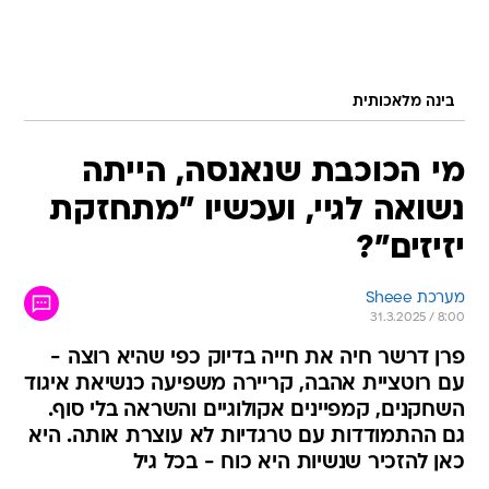
בינה מלאכותית
מי הכוכבת שנאנסה, הייתה
נשואה לגיי, ועכשיו "מתחזקת
יזיזים"?
מערכת Sheee
31.3.2025 / 8:00
פרן דרשר חיה את חייה בדיוק כפי שהיא רוצה -
עם רוטציית אהבה, קריירה משפיעה כנשיאת איגוד
השחקנים, קמפיינים אקולוגיים והשראה בלי סוף.
גם ההתמודדות עם טרגדיות לא עוצרת אותה. היא
כאן להזכיר שנשיות היא כוח - בכל גיל