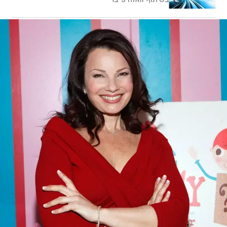
בשיתוף וואלה פייבר