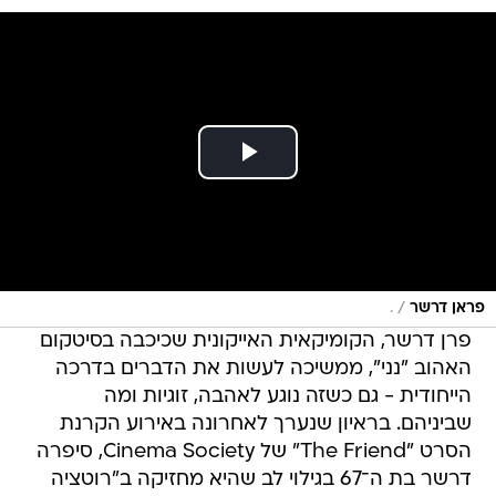
/
פראן דרשר
.
פרן דרשר, הקומיקאית האייקונית שכיכבה בסיטקום
האהוב "נני", ממשיכה לעשות את הדברים בדרכה
הייחודית - גם כשזה נוגע לאהבה, זוגיות ומה
שביניהם. בראיון שנערך לאחרונה באירוע הקרנת
הסרט "The Friend" של Cinema Society, סיפרה
דרשר בת ה־67 בגילוי לב שהיא מחזיקה ב"רוטציה