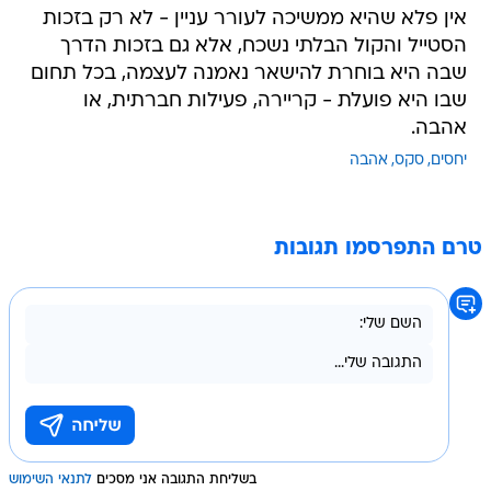
אין פלא שהיא ממשיכה לעורר עניין - לא רק בזכות
הסטייל והקול הבלתי נשכח, אלא גם בזכות הדרך
שבה היא בוחרת להישאר נאמנה לעצמה, בכל תחום
שבו היא פועלת - קריירה, פעילות חברתית, או
אהבה.
יחסים
סקס
אהבה
טרם התפרסמו תגובות
בשליחת התגובה אני מסכים
לתנאי השימוש