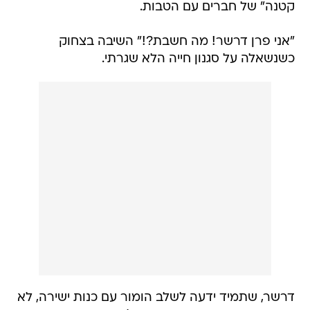
קטנה" של חברים עם הטבות.
"אני פרן דרשר! מה חשבת?!" השיבה בצחוק
כשנשאלה על סגנון חייה הלא שגרתי.
דרשר, שתמיד ידעה לשלב הומור עם כנות ישירה, לא