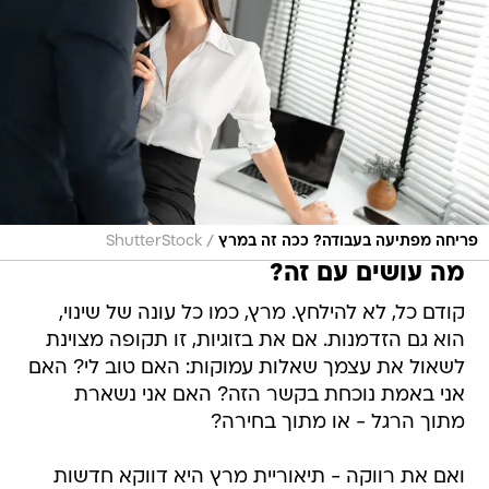
/
פריחה מפתיעה בעבודה? ככה זה במרץ
ShutterStock
מה עושים עם זה?
קודם כל, לא להילחץ. מרץ, כמו כל עונה של שינוי,
הוא גם הזדמנות. אם את בזוגיות, זו תקופה מצוינת
לשאול את עצמך שאלות עמוקות: האם טוב לי? האם
אני באמת נוכחת בקשר הזה? האם אני נשארת
מתוך הרגל - או מתוך בחירה?
ואם את רווקה - תיאוריית מרץ היא דווקא חדשות