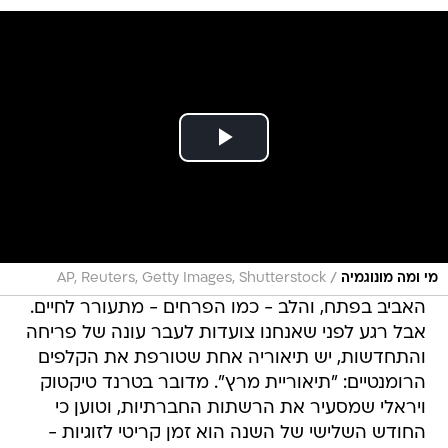
/
מי ומה מונוגמיה
AP, Reuters, Getty Images, Shutterstock
האביב בפתח, והלב - כמו הפרחים - מתעורר לחיים.
אבל רגע לפני שאנחנו צועדות לעבר עונה של פריחה
והתחדשות, יש תיאוריה אחת שטורפת את הקלפים
הרומנטיים: "תיאוריית מרץ". מדובר בטרנד טיקטוק
ויראלי שמסעיר את הרשתות החברתיות, וטוען כי
החודש השלישי של השנה הוא זמן קריטי לזוגיות -