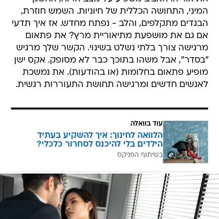
המיני, התחושה הכללית של חיוניות. השמש חוזרת,
הבגדים מתקלפים, והלב - נפתח מחדש. אז איך תדעי
אם גם את מושפעת מתיאוריית מרץ? את פתאום
מרגישה צורך בלתי נשלט בשינוי. הקשר שלך מרגיש
"בסדר", אבל משהו בתוכך כבר לא מסופק. אקס ישן
מופיע פתאום בחלומות (או בהודעות). את נמשכת
לאנשים חדשים ומרגישה תחושת התעוררות רגשית.
עוד בוואלה
הלוואה לחינוך: איך להשקיע בעתיד
הילדים בלי להיכנס לסחרור כלכלי?
בשיתוף הפניקס