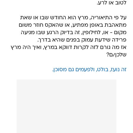
לטוב או לרע.
על פי התיאוריה, מרץ הוא החודש שבו או שאת
מתאהבת באופן מפתיע, או שהאקס חוזר משום
מקום - או, לחילופין, זה בדיוק הרגע שבו מגיעה
פרידה שידעת עמוק בפנים שהיא בדרך.
אז מה גורם לזה לקרות דווקא במרץ, ואיך היה מרץ
שלכן/ם?
זה נועז, בולט, ולפעמים גם מסוכן.